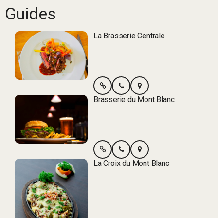
Guides
La Brasserie Centrale
Brasserie du Mont Blanc
La Croix du Mont Blanc