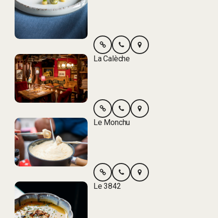
La Calèche
Le Monchu
Le 3842