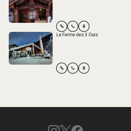
La Ferme des 3 Ours