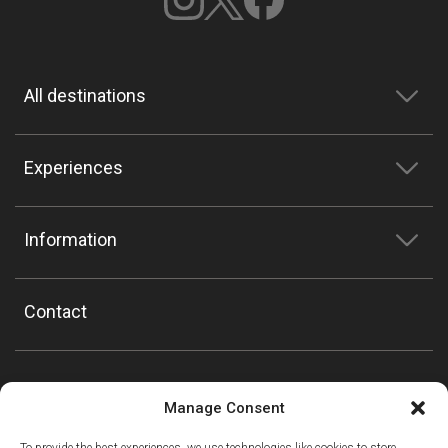
All destinations
Experiences
Information
Contact
Manage Consent