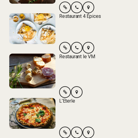
Restaurant 4 Épices
Restaurant le VM
L’Eterle