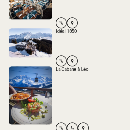
Idéal 1850
La Cabane à Léo