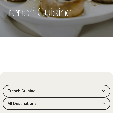
French Cuisine