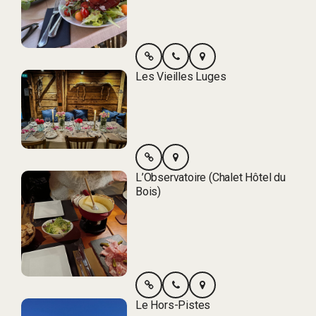
Les Vieilles Luges
L’Observatoire (Chalet Hôtel du
Bois)
Le Hors-Pistes