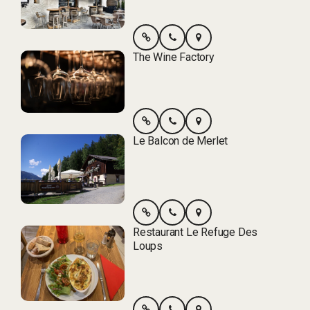
The Wine Factory
Le Balcon de Merlet
Restaurant Le Refuge Des
Loups