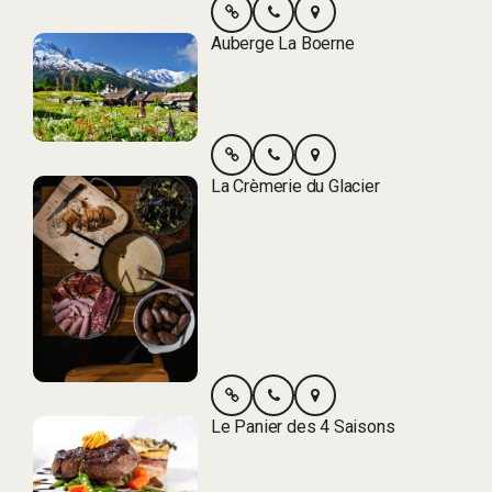
Auberge La Boerne
La Crèmerie du Glacier
Le Panier des 4 Saisons