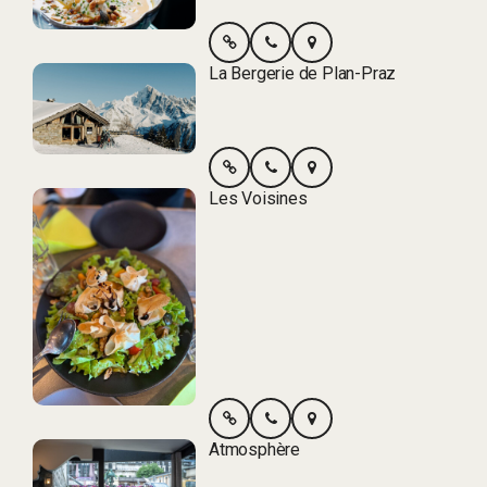
La Bergerie de Plan-Praz
Les Voisines
Atmosphère