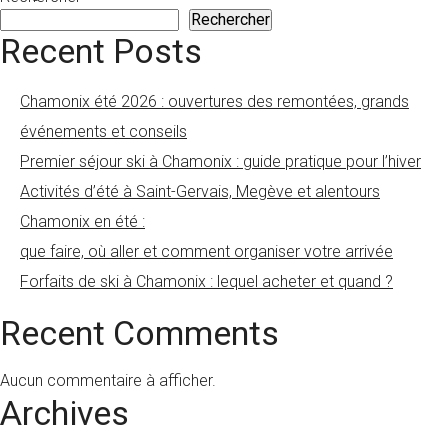
Rechercher
Recent Posts
Chamonix été 2026 : ouvertures des remontées, grands
événements et conseils
Premier séjour ski à Chamonix : guide pratique pour l’hiver
Activités d’été à Saint-Gervais, Megève et alentours
Chamonix en été :
que faire, où aller et comment organiser votre arrivée
Forfaits de ski à Chamonix : lequel acheter et quand ?
Recent Comments
Aucun commentaire à afficher.
Archives