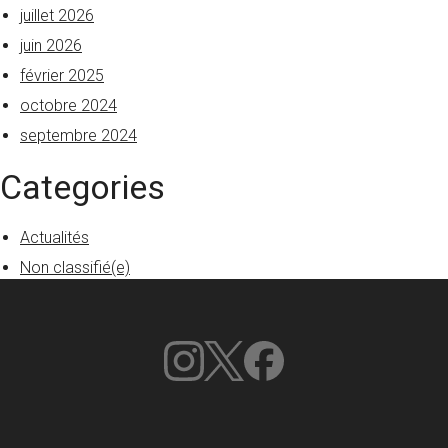
juillet 2026
juin 2026
février 2025
octobre 2024
septembre 2024
Categories
Actualités
Non classifié(e)