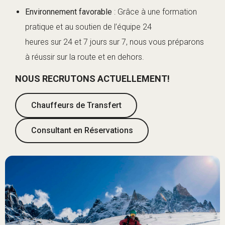
Environnement favorable
: Grâce à une formation
pratique et au soutien de l’équipe 24
heures sur 24 et 7 jours sur 7, nous vous préparons
à réussir sur la route et en dehors.
NOUS RECRUTONS ACTUELLEMENT!
Chauffeurs de Transfert
Consultant en Réservations