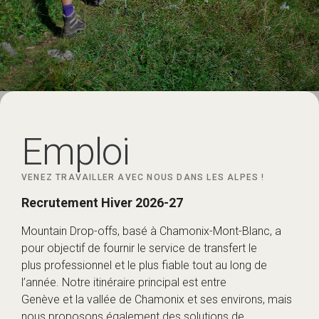
Emploi
VENEZ TRAVAILLER AVEC NOUS DANS LES ALPES !
Recrutement Hiver 2026-27
Mountain Drop-offs, basé à Chamonix-Mont-Blanc, a
pour objectif de fournir le service de transfert le
plus professionnel et le plus fiable tout au long de
l’année. Notre itinéraire principal est entre
Genève et la vallée de Chamonix et ses environs, mais
nous proposons également des solutions de