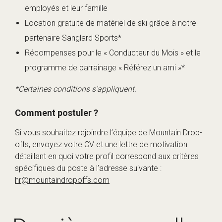
employés et leur famille
Location gratuite de matériel de ski grâce à notre
partenaire Sanglard Sports*
Récompenses pour le « Conducteur du Mois » et le
programme de parrainage « Référez un ami »*
*Certaines conditions s’appliquent.
Comment postuler ?
Si vous souhaitez rejoindre l’équipe de Mountain Drop-
offs, envoyez votre CV et une lettre de motivation
détaillant en quoi votre profil correspond aux critères
spécifiques du poste à l’adresse suivante :
hr@mountaindropoffs.com