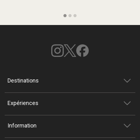
Destinations
Expériences
Information