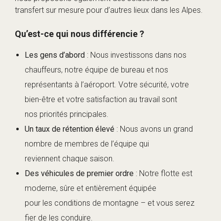
transfert sur mesure pour d’autres lieux dans les Alpes.
Qu’est-ce qui nous différencie ?
Les gens d’abord
: Nous investissons dans nos
chauffeurs, notre équipe de bureau et nos
représentants à l’aéroport. Votre sécurité, votre
bien-être et votre satisfaction au travail sont
nos priorités principales.
Un taux de rétention élevé
: Nous avons un grand
nombre de membres de l’équipe qui
reviennent chaque saison.
Des véhicules de premier ordre
: Notre flotte est
moderne, sûre et entièrement équipée
pour les conditions de montagne – et vous serez
fier de les conduire.