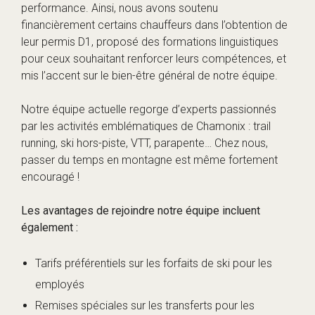
performance. Ainsi, nous avons soutenu
financièrement certains chauffeurs dans l’obtention de
leur permis D1, proposé des formations linguistiques
pour ceux souhaitant renforcer leurs compétences, et
mis l’accent sur le bien-être général de notre équipe.
Notre équipe actuelle regorge d’experts passionnés
par les activités emblématiques de Chamonix : trail
running, ski hors-piste, VTT, parapente… Chez nous,
passer du temps en montagne est même fortement
encouragé !
Les avantages de rejoindre notre équipe incluent
également :
Tarifs préférentiels sur les forfaits de ski pour les
employés
Remises spéciales sur les transferts pour les