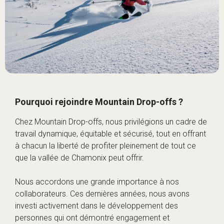
Pourquoi rejoindre Mountain Drop-offs ?
Chez Mountain Drop-offs, nous privilégions un cadre de
travail dynamique, équitable et sécurisé, tout en offrant
à chacun la liberté de profiter pleinement de tout ce
que la vallée de Chamonix peut offrir.
Nous accordons une grande importance à nos
collaborateurs. Ces dernières années, nous avons
investi activement dans le développement des
personnes qui ont démontré engagement et