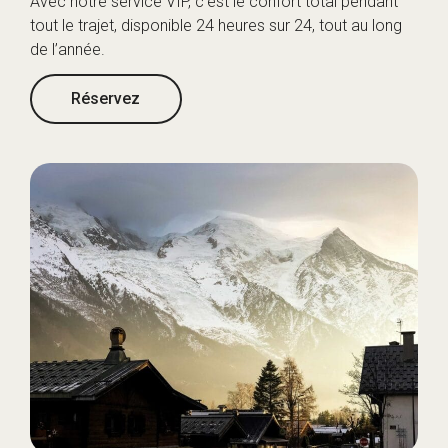
Avec notre service VIP, c’est le confort total pendant
tout le trajet, disponible 24 heures sur 24, tout au long
de l’année.
Réservez