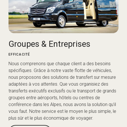
Groupes & Entreprises
EFFICACITÉ
Nous comprenons que chaque client a des besoins
spécifiques. Grâce à notre vaste flotte de véhicules,
nous proposons des solutions de transfert sur mesure
adaptées à vos attentes. Que vous organisiez des
transferts exécutifs exclusifs ou le transport de grands
groupes entre aéroports, hôtels ou centres de
conférence dans les Alpes, nous avons la solution qu’il
vous faut. Notre service est le moyen le plus simple, le
plus sûr et le plus économique de voyager.