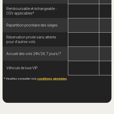
Remboursable et échangeable -
CGV applicables*
Repartition prioritaire des sièges
Réservation privée sans attente
pour d’autres vols
Accueil des vols 24h/24, 7 jours/7
Véhicule de luxe VIP
* Veuillez consulter nos
conditions générales