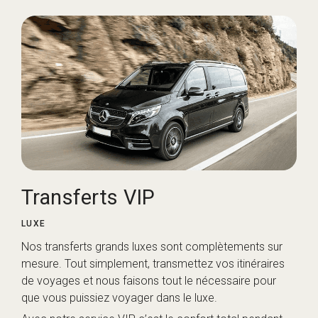
Transferts VIP
LUXE
Nos transferts grands luxes sont complètements sur
mesure. Tout simplement, transmettez vos itinéraires
de voyages et nous faisons tout le nécessaire pour
que vous puissiez voyager dans le luxe.