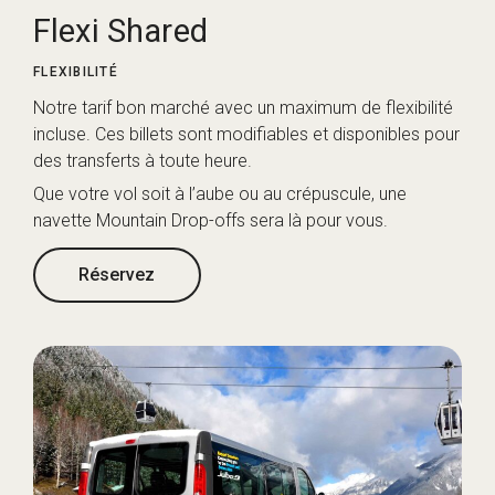
Flexi Shared
FLEXIBILITÉ
Notre tarif bon marché avec un maximum de flexibilité
incluse. Ces billets sont modifiables et disponibles pour
des transferts à toute heure.
Que votre vol soit à l’aube ou au crépuscule, une
navette Mountain Drop-offs sera là pour vous.
Réservez