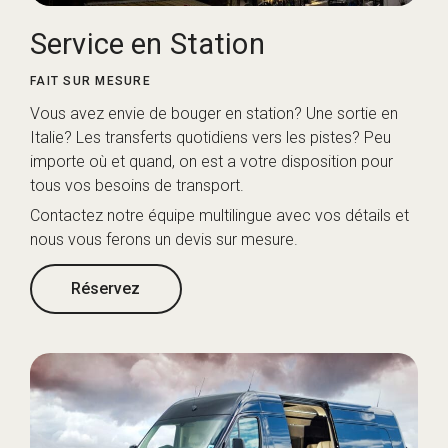
Service en Station
FAIT SUR MESURE
Vous avez envie de bouger en station? Une sortie en
Italie? Les transferts quotidiens vers les pistes? Peu
importe où et quand, on est a votre disposition pour
tous vos besoins de transport.
Contactez notre équipe multilingue avec vos détails et
nous vous ferons un devis sur mesure.
Réservez