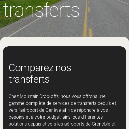
transferts
Comparez nos
transferts
Chez Mountain Drop-offs, nous vous offrons une
gamme complète de services de transferts depuis et
vers l’aéroport de Genève afin de répondre à vos
besoins et à votre budget, ainsi que différentes
solutions depuis et vers les aéroports de Grenoble et