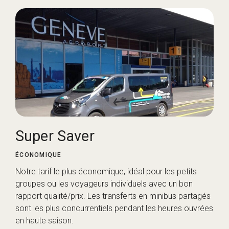
Super Saver
ÉCONOMIQUE
Notre tarif le plus économique, idéal pour les petits
groupes ou les voyageurs individuels avec un bon
rapport qualité/prix. Les transferts en minibus partagés
sont les plus concurrentiels pendant les heures ouvrées
en haute saison.