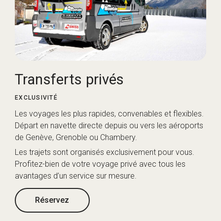
Transferts privés
EXCLUSIVITÉ
Les voyages les plus rapides, convenables et flexibles.
Départ en navette directe depuis ou vers les aéroports
de Genève, Grenoble ou Chambery.
Les trajets sont organisés exclusivement pour vous.
Profitez-bien de votre voyage privé avec tous les
avantages d’un service sur mesure.
Réservez