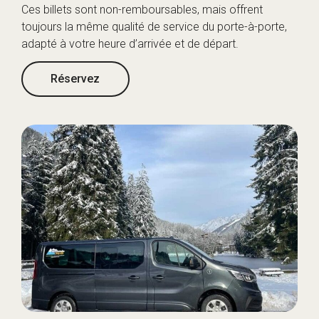
Ces billets sont non-remboursables, mais offrent
toujours la même qualité de service du porte-à-porte,
adapté à votre heure d’arrivée et de départ.
Réservez