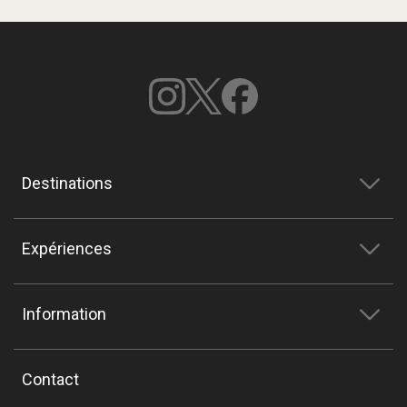
Destinations
Expériences
Information
Contact