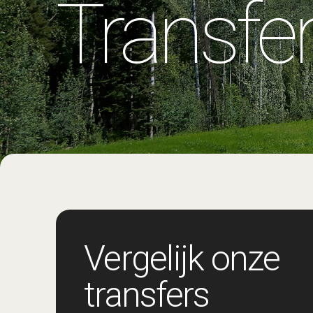
Transfe
Vergelijk onze
transfers