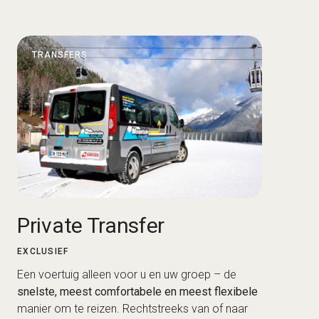
TRANSFERS
Private Transfer
EXCLUSIEF
Een voertuig alleen voor u en uw groep – de
snelste, meest comfortabele en meest flexibele
manier om te reizen. Rechtstreeks van of naar