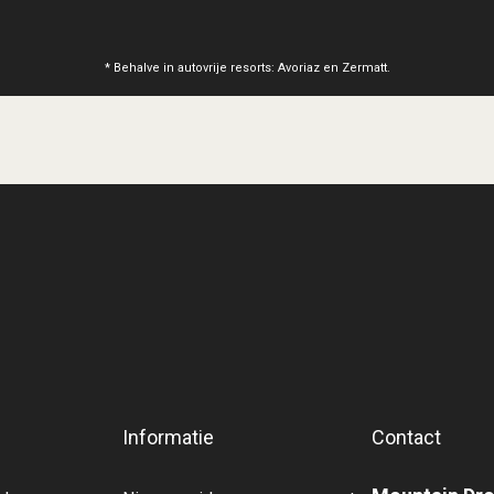
* Behalve in autovrije resorts: Avoriaz en Zermatt.
Informatie
Contact