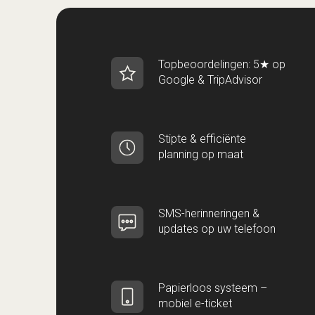
Topbeoordelingen: 5★ op
Google & TripAdvisor
Stipte & efficiënte
planning op maat
SMS-herinneringen &
updates op uw telefoon
Papierloos systeem –
mobiel e-ticket