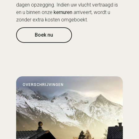
dagen opzegging. Indien uw vlucht vertraagd is
en u binnen onze
kernuren
arriveert, wordt u
zonder extra kosten omgeboekt.
Boek nu
OVERSCHRIJVINGEN