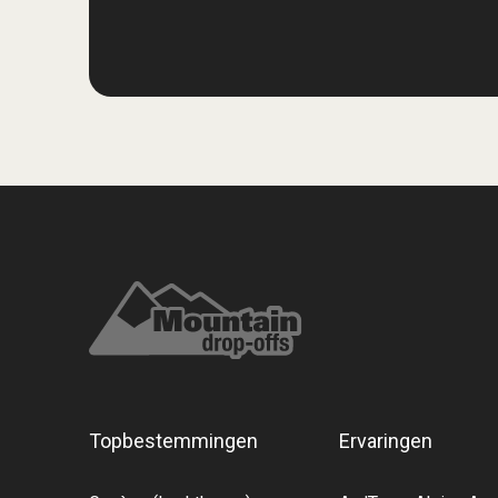
Topbestemmingen
Ervaringen