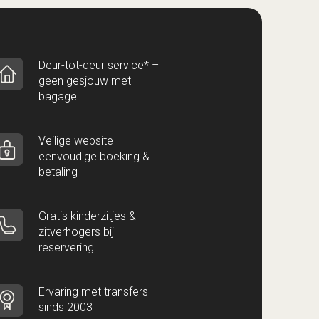
Deur-tot-deur service* –
geen gesjouw met
bagage
Veilige website –
eenvoudige boeking &
betaling
Gratis kinderzitjes &
zitverhogers bij
reservering
Ervaring met transfers
sinds 2003