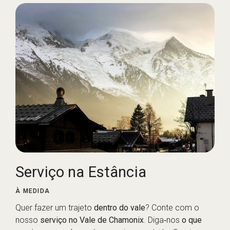
Serviço na Estância
À MEDIDA
Quer fazer um trajeto
dentro do vale
? Conte com o
nosso
serviço no Vale de Chamonix
. Diga‑nos
o que