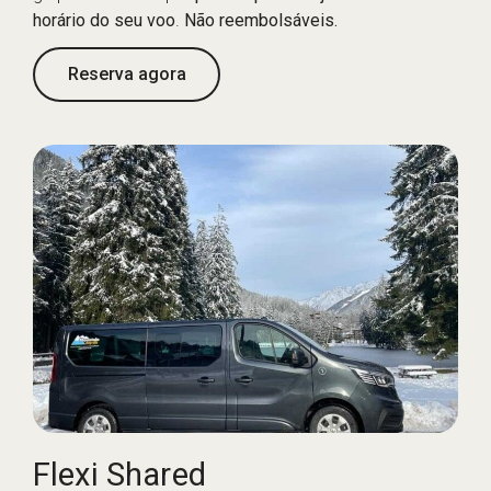
horário do seu voo
.
Não reembolsáveis.
Reserva agora
Flexi Shared