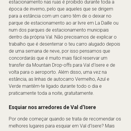
estacionamento nas ruas é proibido durante toda a
época de inverno, pelo que aqueles que se dirigem
para a estância com um carro têm de o deixar no
parque de estacionamento ao ar livre em La Daille ou
num dos parques de estacionamento municipais
dentro da própria Val. Não precisamos de explicar o
trabalho que é desenterrar o teu carro alugado depois
de uma semana de neve, por isso pensamos que
concordarás que é muito mais fácil reservar um
transfer da Mountain Drop-offs para Val d’Isere e de
volta para o aeroporto. Além disso, uma vez na
estância, as linhas de autocarro Vermelho, Azul e
Verde mantêm-te ligado durante todo o dia e
praticamente toda a noite, gratuitamente.
Esquiar nos arredores de Val d’Isere
Por onde começar quando se trata de recomendar os
melhores lugares para esquiar em Val d’Isere? Mais