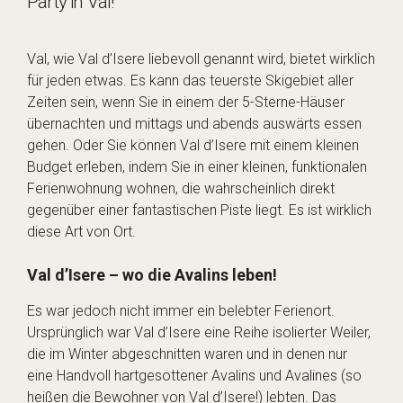
Party in Val!
Val, wie Val d’Isere liebevoll genannt wird, bietet wirklich
für jeden etwas. Es kann das teuerste Skigebiet aller
Zeiten sein, wenn Sie in einem der 5-Sterne-Häuser
übernachten und mittags und abends auswärts essen
gehen. Oder Sie können Val d’Isere mit einem kleinen
Budget erleben, indem Sie in einer kleinen, funktionalen
Ferienwohnung wohnen, die wahrscheinlich direkt
gegenüber einer fantastischen Piste liegt. Es ist wirklich
diese Art von Ort.
Val d’Isere – wo die Avalins leben!
Es war jedoch nicht immer ein belebter Ferienort.
Ursprünglich war Val d’Isere eine Reihe isolierter Weiler,
die im Winter abgeschnitten waren und in denen nur
eine Handvoll hartgesottener Avalins und Avalines (so
heißen die Bewohner von Val d’Isere!) lebten. Das