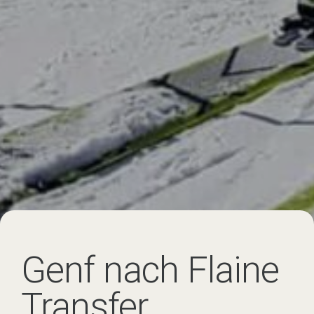
Genf nach Flaine
Transfer