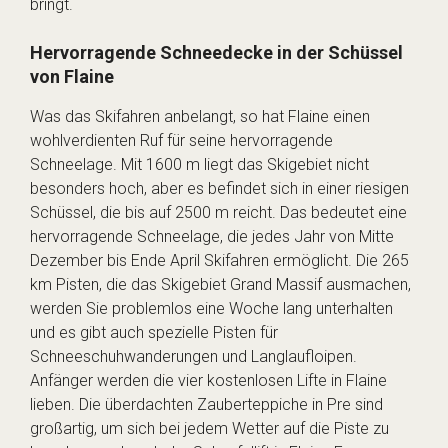
bringt.
Hervorragende Schneedecke in der Schüssel
von Flaine
Was das Skifahren anbelangt, so hat Flaine einen
wohlverdienten Ruf für seine hervorragende
Schneelage. Mit 1600 m liegt das Skigebiet nicht
besonders hoch, aber es befindet sich in einer riesigen
Schüssel, die bis auf 2500 m reicht. Das bedeutet eine
hervorragende Schneelage, die jedes Jahr von Mitte
Dezember bis Ende April Skifahren ermöglicht. Die 265
km Pisten, die das Skigebiet Grand Massif ausmachen,
werden Sie problemlos eine Woche lang unterhalten
und es gibt auch spezielle Pisten für
Schneeschuhwanderungen und Langlaufloipen.
Anfänger werden die vier kostenlosen Lifte in Flaine
lieben. Die überdachten Zauberteppiche in Pre sind
großartig, um sich bei jedem Wetter auf die Piste zu