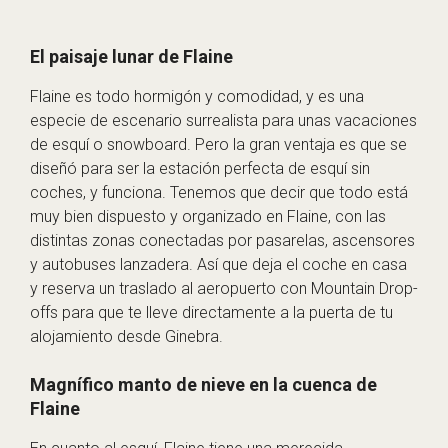
El paisaje lunar de Flaine
Flaine es todo hormigón y comodidad, y es una
especie de escenario surrealista para unas vacaciones
de esquí o snowboard. Pero la gran ventaja es que se
diseñó para ser la estación perfecta de esquí sin
coches, y funciona. Tenemos que decir que todo está
muy bien dispuesto y organizado en Flaine, con las
distintas zonas conectadas por pasarelas, ascensores
y autobuses lanzadera. Así que deja el coche en casa
y reserva un traslado al aeropuerto con Mountain Drop-
offs para que te lleve directamente a la puerta de tu
alojamiento desde Ginebra.
Magnífico manto de nieve en la cuenca de
Flaine