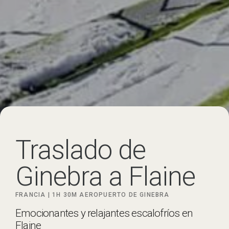
Traslado de
Ginebra a Flaine
FRANCIA |
1H 30M
AEROPUERTO DE GINEBRA
Emocionantes y relajantes escalofríos en
Flaine