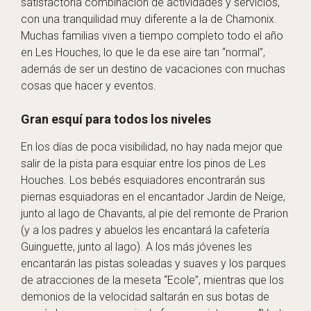
satisfactoria combinación de actividades y servicios,
con una tranquilidad muy diferente a la de Chamonix.
Muchas familias viven a tiempo completo todo el año
en Les Houches, lo que le da ese aire tan “normal”,
además de ser un destino de vacaciones con muchas
cosas que hacer y eventos.
Gran esquí para todos los niveles
En los días de poca visibilidad, no hay nada mejor que
salir de la pista para esquiar entre los pinos de Les
Houches. Los bebés esquiadores encontrarán sus
piernas esquiadoras en el encantador Jardin de Neige,
junto al lago de Chavants, al pie del remonte de Prarion
(y a los padres y abuelos les encantará la cafetería
Guinguette, junto al lago). A los más jóvenes les
encantarán las pistas soleadas y suaves y los parques
de atracciones de la meseta “Ecole”, mientras que los
demonios de la velocidad saltarán en sus botas de