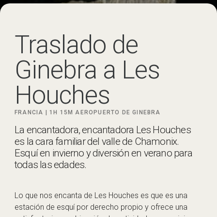
Traslado de
Ginebra a Les
Houches
FRANCIA |
1H 15M
AEROPUERTO DE GINEBRA
La encantadora, encantadora Les Houches
es la cara familiar del valle de Chamonix.
Esquí en invierno y diversión en verano para
todas las edades.
Lo que nos encanta de Les Houches es que es una
estación de esquí por derecho propio y ofrece una