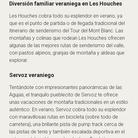
Diversión familiar veraniega en Les Houches
Les Houches cobra todo su esplendor en verano, ya
que es el punto de partida o de llegada tradicional del
itinerario de senderismo del Tour del Mont Blanc. Las
montañas y colinas que rodean Les Houches ofrecen
algunas de las mejores rutas de senderismo del valle,
con pastos alpinos, granjas de montaña y aldeas que
explorar.
Servoz veraniego
Tentándote con impresionantes panorámicas de las
Agujas, el tranquilo pueblecito de Servoz te ofrece
unas vacaciones de montaña tradicionales en un estilo
auténtico. En verano, Servoz cobra todo su esplendor
con maravillosas rutas en bicicleta (sobre todo de
carretera), una brillante pista de pump track cerca de
las pistas de tenis y también escalada deportiva en el