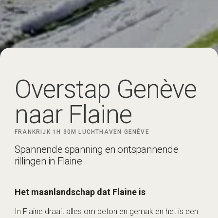
Overstap Genève
naar Flaine
FRANKRIJK
1H 30M
LUCHTHAVEN GENÈVE
Spannende spanning en ontspannende
rillingen in Flaine
Het maanlandschap dat Flaine is
In Flaine draait alles om beton en gemak en het is een