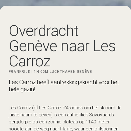
Overdracht
Genève naar Les
Carroz
FRANKRIJK |
1H 00M
LUCHTHAVEN GENÈVE
Les Carroz heeft aantrekkingskracht voor het
hele gezin!
Les Carroz (of Les Carroz d’Araches om het skioord de
juiste naam te geven) is een authentiek Savoyaards
bergdorpje op een zonnig plateau op 1140 meter
hoogte aan de weg naar Flaine, waar een ontspannen