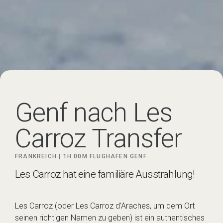
Genf nach Les
Carroz Transfer
FRANKREICH |
1H 00M
FLUGHAFEN GENF
Les Carroz hat eine familiäre Ausstrahlung!
Les Carroz (oder Les Carroz d’Araches, um dem Ort
seinen richtigen Namen zu geben) ist ein authentisches