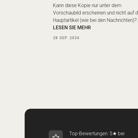
Kann diese Kopie nur unter dem
Vorschaubild erscheinen und nicht auf
Hauptartikel (wie bei den Nachrichten)?
LESEN SIE MEHR
28
SEP. 2024
Top-Bewertungen: 5★ bei