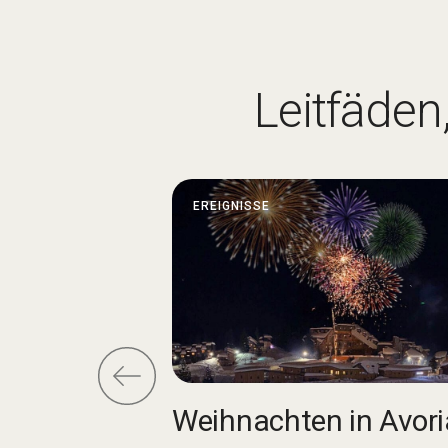
Leitfäden
EREIGNISSE
Weihnachten in Avori