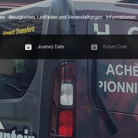
sse
Neuigkeiten, Leitfäden und Veranstaltungen
Informationen