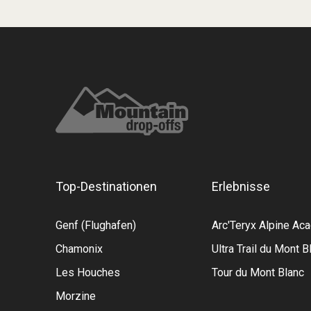
Top-Destinationen
Erlebnisse
Genf (Flughafen)
Arc'Teryx Alpine A
Chamonix
Ultra Trail du Mont B
Les Houches
Tour du Mont Blanc
Morzine