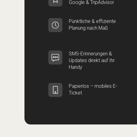
Google & TripAdvisor
Pünktliche & effiziente
Planung nach Maß
SMS-Erinnerungen &
Updates direkt auf Ihr
Handy
Papierlos – mobiles E-
Ticket