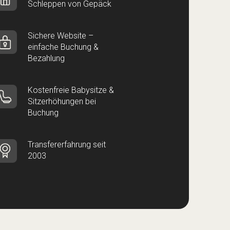
Schleppen von Gepäck
Sichere Website –
einfache Buchung &
Bezahlung
Kostenfreie Babysitze &
Sitzerhöhungen bei
Buchung
Transfererfahrung seit
2003