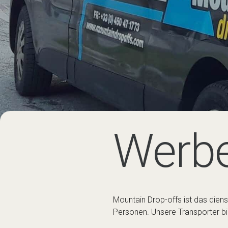
Werbe
Mountain Drop-offs ist das dien
Personen. Unsere Transporter b