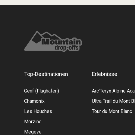
Top-Destinationen
Erlebnisse
Genf (Flughafen)
Arc'Teryx Alpine A
Chamonix
Ultra Trail du Mont B
Les Houches
Tour du Mont Blanc
Morzine
Megeve