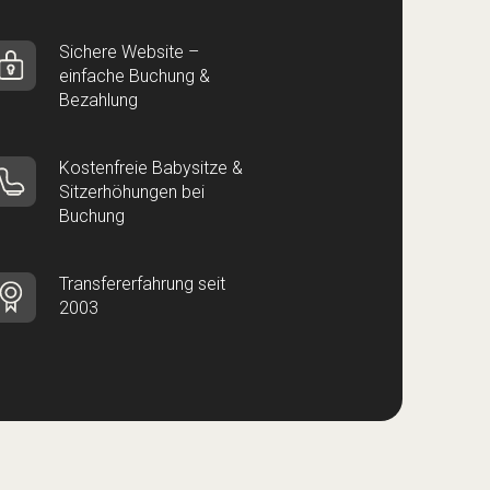
Sichere Website –
einfache Buchung &
Bezahlung
Kostenfreie Babysitze &
Sitzerhöhungen bei
Buchung
Transfererfahrung seit
2003