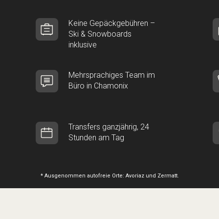
Keine Gepäckgebühren –
Ski & Snowboards
inklusive
Mehrsprachiges Team im
Büro in Chamonix
Transfers ganzjährig, 24
Stunden am Tag
* Ausgenommen autofreie Orte: Avoriaz und Zermatt.