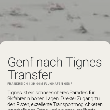
Genf nach Tignes
Transfer
FRANKREICH |
3H 00M
FLUGHAFEN GENF
Tignes ist ein schneesicheres Paradies für
Skifahrer in hohen Lagen. Direkter Zugang zu
den Pisten, exzellente Transportmöglichkeiten