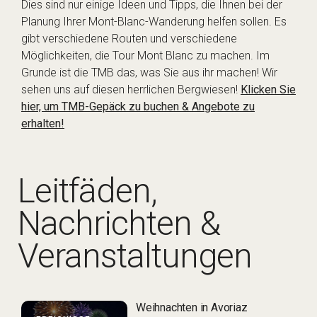
Dies sind nur einige Ideen und Tipps, die Ihnen bei der
Planung Ihrer Mont-Blanc-Wanderung helfen sollen. Es
gibt verschiedene Routen und verschiedene
Möglichkeiten, die Tour Mont Blanc zu machen. Im
Grunde ist die TMB das, was Sie aus ihr machen! Wir
sehen uns auf diesen herrlichen Bergwiesen!
Klicken Sie
hier, um TMB-Gepäck zu buchen & Angebote zu
erhalten!
Leitfäden,
Nachrichten &
Veranstaltungen
Weihnachten in Avoriaz