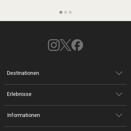
Destinationen
Erlebnisse
Informationen