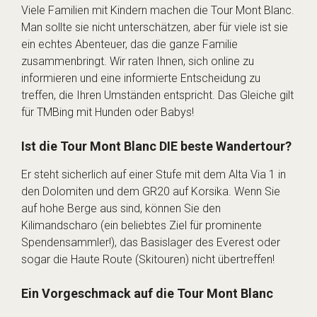
Viele Familien mit Kindern machen die Tour Mont Blanc.
Man sollte sie nicht unterschätzen, aber für viele ist sie
ein echtes Abenteuer, das die ganze Familie
zusammenbringt. Wir raten Ihnen, sich online zu
informieren und eine informierte Entscheidung zu
treffen, die Ihren Umständen entspricht. Das Gleiche gilt
für TMBing mit Hunden oder Babys!
Ist die Tour Mont Blanc DIE beste Wandertour?
Er steht sicherlich auf einer Stufe mit dem Alta Via 1 in
den Dolomiten und dem GR20 auf Korsika. Wenn Sie
auf hohe Berge aus sind, können Sie den
Kilimandscharo (ein beliebtes Ziel für prominente
Spendensammler!), das Basislager des Everest oder
sogar die Haute Route (Skitouren) nicht übertreffen!
Ein Vorgeschmack auf die Tour Mont Blanc