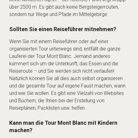
über 2500 m. Es gibt auch keine Bergsteigerrouten,
sondern nur Wege und Pfade im Mittelgebirge.
Sollten Sie einen Reiseführer mitnehmen?
Wenn Sie mit einem Reiseführer oder auf einer
organisierten Tour unterwegs sind, entfällt die ganze
Lauferei der Tour Mont Blanc. Jemand anderes
kümmert sich um die Unterkunft, das Essen und die
Reiseroute – und Sie werden sich nicht verlaufen!
Natürlich können Sie all dies auch selbst organisieren
und die gesamte Tour auf eigene Faust machen, wann
und wie Sie wollen. Es gibt eine Vielzahl von Websites
und Büchern, die Ihnen bei der Erstellung von
Reiseplänen, Packlisten usw. helfen.
Kann man die Tour Mont Blanc mit Kindern
machen?