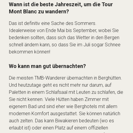
Wann ist die beste Jahreszeit, um die Tour
Mont Blanc zu wandern?
Das ist definitiv eine Sache des Sommers.
Idealerweise von Ende Mai bis September, wobei Sie
bedenken sollten, dass sich das Wetter in den Bergen
schnell ändern kann, so dass Sie im Juli sogar Schnee
bekommen können!
Wo kann man gut übernachten?
Die meisten TMB-Wanderer übernachten in Berghütten.
Und heutzutage geht es nicht mehr nur darum, auf
Paletten in einem Schlafsaal mit Leuten zu schlafen, die
Sie nicht kennen. Viele Hütten haben Zimmer mit
eigenem Bad und sind eher wie Berghotels mit allem
modernen Komfort ausgestattet. Sie können natürlich
auch zelten. Das kann Biwakieren bedeuten (wo es
erlaubt ist) oder einen Platz auf einem offiziellen