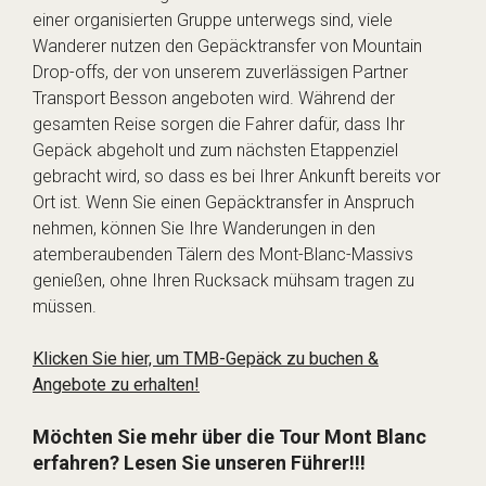
einer organisierten Gruppe unterwegs sind, viele
Wanderer nutzen den Gepäcktransfer von Mountain
Drop-offs, der von unserem zuverlässigen Partner
Transport Besson angeboten wird. Während der
gesamten Reise sorgen die Fahrer dafür, dass Ihr
Gepäck abgeholt und zum nächsten Etappenziel
gebracht wird, so dass es bei Ihrer Ankunft bereits vor
Ort ist. Wenn Sie einen Gepäcktransfer in Anspruch
nehmen, können Sie Ihre Wanderungen in den
atemberaubenden Tälern des Mont-Blanc-Massivs
genießen, ohne Ihren Rucksack mühsam tragen zu
müssen.
Klicken Sie hier, um TMB-Gepäck zu buchen &
Angebote zu erhalten!
Möchten Sie mehr über die Tour Mont Blanc
erfahren? Lesen Sie unseren Führer!!!