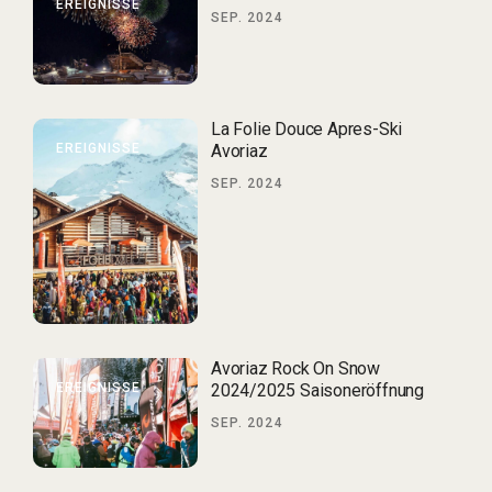
EREIGNISSE
SEP. 2024
La Folie Douce Apres-Ski
EREIGNISSE
Avoriaz
SEP. 2024
Avoriaz Rock On Snow
EREIGNISSE
2024/2025 Saisoneröffnung
SEP. 2024