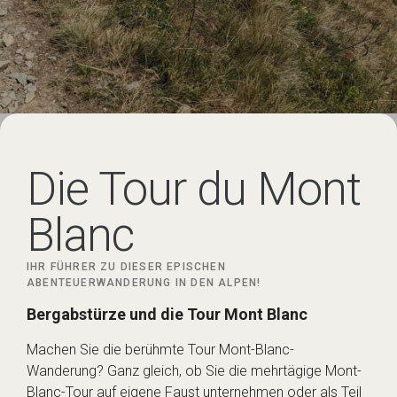
Die Tour du Mont
Blanc
IHR FÜHRER ZU DIESER EPISCHEN
ABENTEUERWANDERUNG IN DEN ALPEN!
Bergabstürze und die Tour Mont Blanc
Machen Sie die berühmte Tour Mont-Blanc-
Wanderung? Ganz gleich, ob Sie die mehrtägige Mont-
Blanc-Tour auf eigene Faust unternehmen oder als Teil