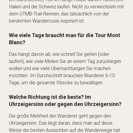
Italien und die Schweiz laufen. Nicht zu verwechseln mit
dem UTMB-Trail-Rennen, das tatsächlich von der
berühmten Wanderroute inspiriert ist.
Wie viele Tage braucht man für die Tour Mont
Blanc?
Das hängt davon ab, wie schnell Sie gehen (oder
laufen!), wie viele Meilen Sie an einem Tag zurücklegen
wollen und wie viele Übernachtungen Sie machen
möchten. Im Durchschnitt brauchen Wanderer 6-10
Tage, um die gesamte Strecke zu bewältigen.
Welche Richtung ist die beste? Im
Uhrzeigersinn oder gegen den Uhrzeigersinn?
Die große Mehrheit der Wanderer geht gegen den
Uhrzeigersinn. Das liegt daran, dass man auf diese
Weise die besten Aussichten auf die Wanderwege hat.