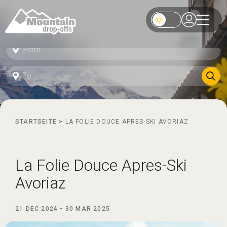
STARTSEITE
>
LA FOLIE DOUCE APRES-SKI AVORIAZ
La Folie Douce Apres-Ski
Avoriaz
21 DEC 2024
-
30 MAR 2025