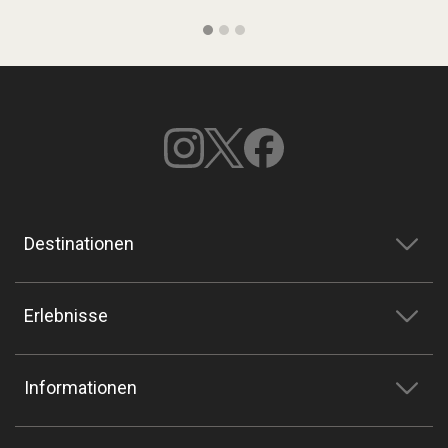
Destinationen
Erlebnisse
Informationen