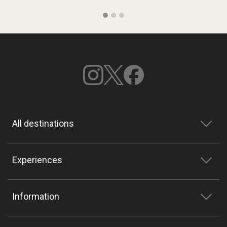
All destinations
Experiences
Information