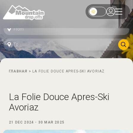
ГЛАВНАЯ
>
LA FOLIE DOUCE APRES-SKI AVORIAZ
La Folie Douce Apres-Ski
Avoriaz
21 DEC 2024
-
30 MAR 2025