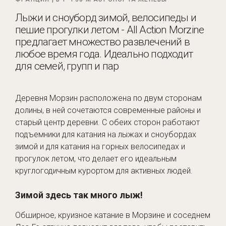
Лыжи и сноуборд зимой, велосипеды и
пешие прогулки летом - All Action Morzine
предлагает множество развлечений в
любое время года. Идеально подходит
для семей, групп и пар
Деревня Морзин расположена по двум сторонам
долины, в ней сочетаются современные районы и
старый центр деревни. С обеих сторон работают
подъемники для катания на лыжах и сноубордах
зимой и для катания на горных велосипедах и
прогулок летом, что делает его идеальным
круглогодичным курортом для активных людей.
Зимой здесь так много лыж!
Обширное, круизное катание в Морзине и соседнем