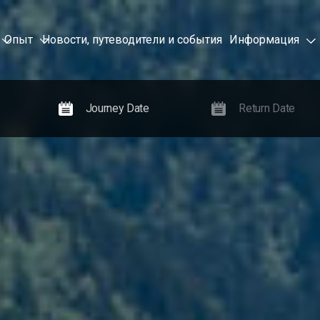
Опыт
Новости, путеводители и события
Информация