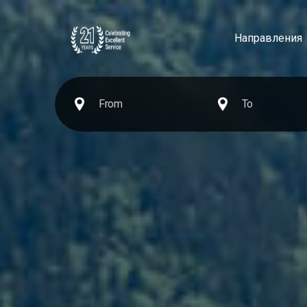
Направления