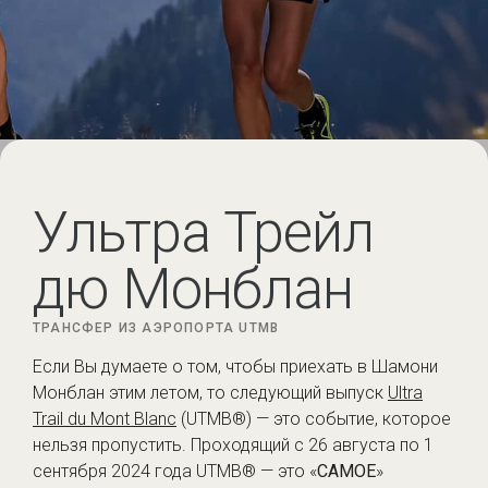
Ультра Трейл
дю Монблан
ТРАНСФЕР ИЗ АЭРОПОРТА UTMB
Если Вы думаете о том, чтобы приехать в Шамони
Монблан этим летом, то следующий выпуск
Ultra
Trail du Mont Blanc
(UTMB®) — это событие, которое
нельзя пропустить. Проходящий с 26 августа по 1
сентября 2024 года UTMB® — это «
САМОЕ
»