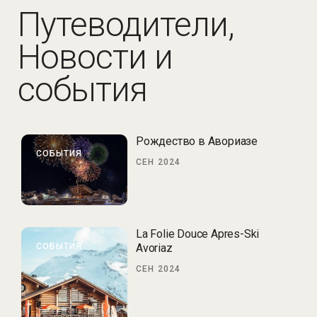
Путеводители,
Новости и
события
Рождество в Авориазе
СОБЫТИЯ
СЕН 2024
La Folie Douce Apres-Ski
СОБЫТИЯ
Avoriaz
СЕН 2024