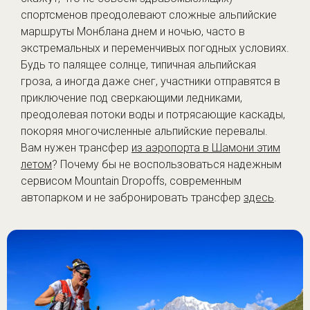
спортсменов преодолевают сложные альпийские
маршруты Монблана днем и ночью, часто в
экстремальных и переменчивых погодных условиях.
Будь то палящее солнце, типичная альпийская
гроза, а иногда даже снег, участники отправятся в
приключение под сверкающими ледниками,
преодолевая потоки воды и потрясающие каскады,
покоряя многочисленные альпийские перевалы.
Вам нужен трансфер
из аэропорта в Шамони этим
летом
? Почему бы не воспользоваться надежным
сервисом Mountain Dropoffs, современным
автопарком и не забронировать трансфер
здесь
.