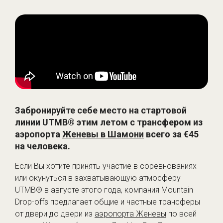
Забронируйте себе место на стартовой
линии UTMB® этим летом с трансфером из
аэропорта
Женевы в Шамони
всего за €45
на человека.
Если Вы хотите принять участие в соревнованиях
или окунуться в захватывающую атмосферу
UTMB® в августе этого года, компания Mountain
Drop-offs предлагает общие и частные трансферы
от двери до двери из
аэропорта Женевы
по всей