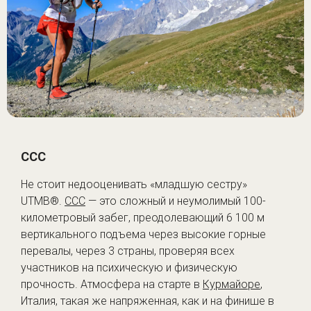
CCC
Не стоит недооценивать «младшую сестру»
UTMB®.
CCC
— это сложный и неумолимый 100-
километровый забег, преодолевающий 6 100 м
вертикального подъема через высокие горные
перевалы, через 3 страны, проверяя всех
участников на психическую и физическую
прочность. Атмосфера на старте в
Курмайоре
,
Италия, такая же напряженная, как и на финише в