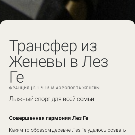
Трансфер из
Женевы в Лез
Ге
ФРАНЦИЯ |
В 1 Ч 15 М
АЭРОПОРТА ЖЕНЕВЫ
Лыжный спорт для всей семьи
Совершенная гармония Лез Ге
Каким-то образом деревне Лез Ге удалось создать