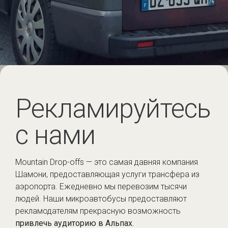
Рекламируйтесь
с нами
Mountain Drop-offs — это самая давняя компания
Шамони, предоставляющая услуги трансфера из
аэропорта. Ежедневно мы перевозим тысячи
людей. Наши микроавтобусы предоставляют
рекламодателям прекрасную возможность
привлечь аудиторию в Альпах.