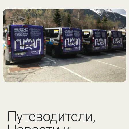
Путеводители,