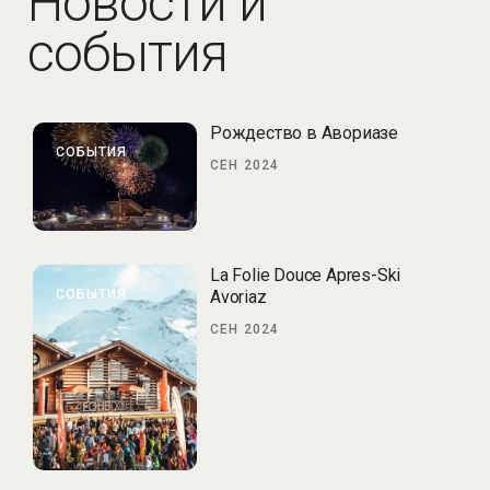
Новости и
события
Рождество в Авориазе
СОБЫТИЯ
СЕН 2024
La Folie Douce Apres-Ski
СОБЫТИЯ
Avoriaz
СЕН 2024