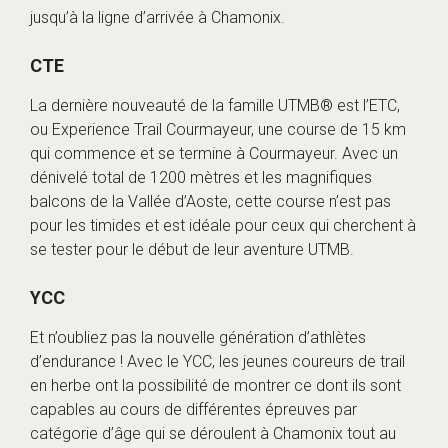
jusqu’à la ligne d’arrivée à Chamonix.
CTE
La dernière nouveauté de la famille UTMB® est l’ETC,
ou Experience Trail Courmayeur, une course de 15 km
qui commence et se termine à Courmayeur. Avec un
dénivelé total de 1200 mètres et les magnifiques
balcons de la Vallée d’Aoste, cette course n’est pas
pour les timides et est idéale pour ceux qui cherchent à
se tester pour le début de leur aventure UTMB.
YCC
Et n’oubliez pas la nouvelle génération d’athlètes
d’endurance ! Avec le YCC, les jeunes coureurs de trail
en herbe ont la possibilité de montrer ce dont ils sont
capables au cours de différentes épreuves par
catégorie d’âge qui se déroulent à Chamonix tout au