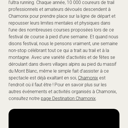
l’ultra running. Chaque année, 10 000 coureurs de trail
professionnels et amateurs dévoués descendent à
Chamonix pour prendre place sur la ligne de départ et
repousser leurs limites mentales et physiques dans
l’une des nombreuses courses proposées lors de ce
festival de course à pied d’une semaine. Et quand nous
disons festival, nous le pensons vraiment, une semaine
non-stop célébrant tout ce qui a trait au trail et à la
montagne. Avec une variété d’activités et de fêtes se
déroulant dans divers villages alpins au pied du massif
du Mont Blanc, même le simple fait d’assister à ce
spectacle est déjà exaltant en soi,
Chamonix
est
l’endroit où il faut être ! Pour en savoir plus sur les
autres événements et activités organisés à Chamonix,
consultez notre
page Destination Chamonix
.