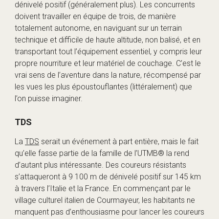
dénivelé positif (généralement plus). Les concurrents
doivent travailler en équipe de trois, de manière
totalement autonome, en naviguant sur un terrain
technique et difficile de haute altitude, non balisé, et en
transportant tout l’équipement essentiel, y compris leur
propre nourriture et leur matériel de couchage. C’est le
vrai sens de l’aventure dans la nature, récompensé par
les vues les plus époustouflantes (littéralement) que
l’on puisse imaginer.
TDS
La
TDS
serait un événement à part entière, mais le fait
qu’elle fasse partie de la famille de l’UTMB® la rend
d’autant plus intéressante. Des coureurs résistants
s’attaqueront à 9 100 m de dénivelé positif sur 145 km
à travers l’Italie et la France. En commençant par le
village culturel italien de Courmayeur, les habitants ne
manquent pas d’enthousiasme pour lancer les coureurs