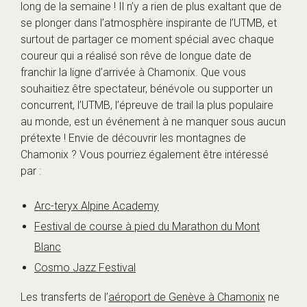
long de la semaine ! Il n’y a rien de plus exaltant que de
se plonger dans l’atmosphère inspirante de l’UTMB, et
surtout de partager ce moment spécial avec chaque
coureur qui a réalisé son rêve de longue date de
franchir la ligne d’arrivée à Chamonix. Que vous
souhaitiez être spectateur, bénévole ou supporter un
concurrent, l’UTMB, l’épreuve de trail la plus populaire
au monde, est un événement à ne manquer sous aucun
prétexte ! Envie de découvrir les montagnes de
Chamonix ? Vous pourriez également être intéressé
par :
Arc-teryx Alpine Academy
Festival de course à pied du Marathon du Mont
Blanc
Cosmo Jazz Festival
Les transferts de l’
aéroport de Genève à Chamonix
ne