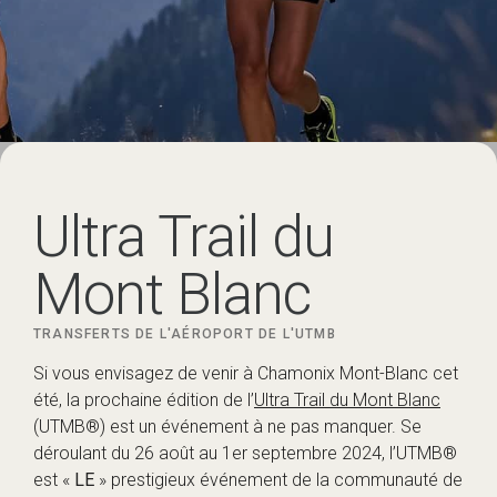
Ultra Trail du
Mont Blanc
TRANSFERTS DE L'AÉROPORT DE L'UTMB
Si vous envisagez de venir à Chamonix Mont-Blanc cet
été, la prochaine édition de l’
Ultra Trail du Mont Blanc
(UTMB®) est un événement à ne pas manquer. Se
déroulant du 26 août au 1er septembre 2024, l’UTMB®
est «
LE
» prestigieux événement de la communauté de