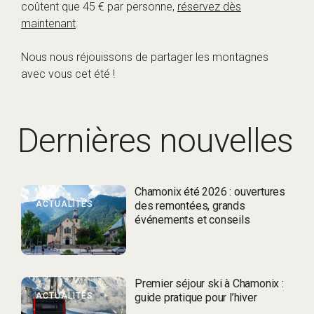
coûtent que 45 € par personne,
réservez dès
maintenant
.
Nous nous réjouissons de partager les montagnes
avec vous cet été !
Dernières nouvelles
Chamonix été 2026 : ouvertures
ACTUALITÉS
des remontées, grands
événements et conseils
Premier séjour ski à Chamonix :
ACTUALITÉS
guide pratique pour l’hiver