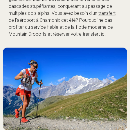
cascades stupéfiantes, conquérant au passage de
multiples cols alpins. Vous avez besoin d’un
transfert
de l’aéroport à Chamonix cet été
? Pourquoi ne pas
profiter du service fiable et de la flotte moderne de
Mountain Dropoffs et réserver votre transfert
ici.