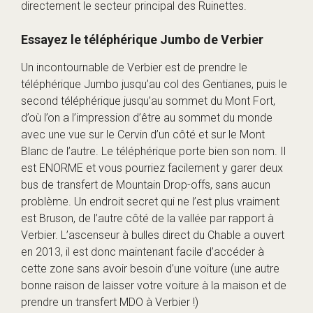
directement le secteur principal des Ruinettes.
Essayez le téléphérique Jumbo de Verbier
Un incontournable de Verbier est de prendre le
téléphérique Jumbo jusqu’au col des Gentianes, puis le
second téléphérique jusqu’au sommet du Mont Fort,
d’où l’on a l’impression d’être au sommet du monde
avec une vue sur le Cervin d’un côté et sur le Mont
Blanc de l’autre. Le téléphérique porte bien son nom. Il
est ENORME et vous pourriez facilement y garer deux
bus de transfert de Mountain Drop-offs, sans aucun
problème. Un endroit secret qui ne l’est plus vraiment
est Bruson, de l’autre côté de la vallée par rapport à
Verbier. L’ascenseur à bulles direct du Chable a ouvert
en 2013, il est donc maintenant facile d’accéder à
cette zone sans avoir besoin d’une voiture (une autre
bonne raison de laisser votre voiture à la maison et de
prendre un transfert MDO à Verbier !)