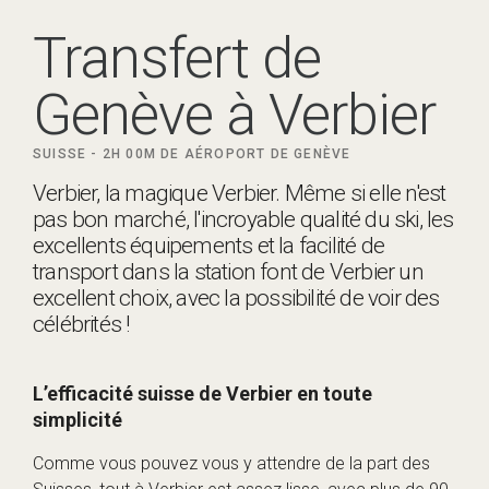
Transfert de
Genève à Verbier
SUISSE -
2H 00M DE
AÉROPORT DE GENÈVE
Verbier, la magique Verbier. Même si elle n'est
pas bon marché, l'incroyable qualité du ski, les
excellents équipements et la facilité de
transport dans la station font de Verbier un
excellent choix, avec la possibilité de voir des
célébrités !
L’efficacité suisse de Verbier en toute
simplicité
Comme vous pouvez vous y attendre de la part des