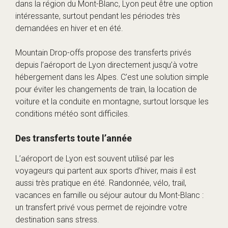
dans la région du Mont-Blanc, Lyon peut être une option
intéressante, surtout pendant les périodes très
demandées en hiver et en été.
Mountain Drop-offs propose des transferts privés
depuis l’aéroport de Lyon directement jusqu’à votre
hébergement dans les Alpes. C’est une solution simple
pour éviter les changements de train, la location de
voiture et la conduite en montagne, surtout lorsque les
conditions météo sont difficiles.
Des transferts toute l’année
L’aéroport de Lyon est souvent utilisé par les
voyageurs qui partent aux sports d’hiver, mais il est
aussi très pratique en été. Randonnée, vélo, trail,
vacances en famille ou séjour autour du Mont-Blanc :
un transfert privé vous permet de rejoindre votre
destination sans stress.