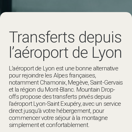
Transferts depuis
l’aéroport de Lyon
L’aéroport de Lyon est une bonne alternative
pour rejoindre les Alpes françaises,
notamment Chamonix, Megève, Saint-Gervais
et la région du Mont-Blanc. Mountain Drop-
offs propose des transferts privés depuis
l’aéroport Lyon-Saint Exupéry, avec un service
direct jusqu’à votre hébergement, pour
commencer votre séjour à la montagne
simplement et confortablement.