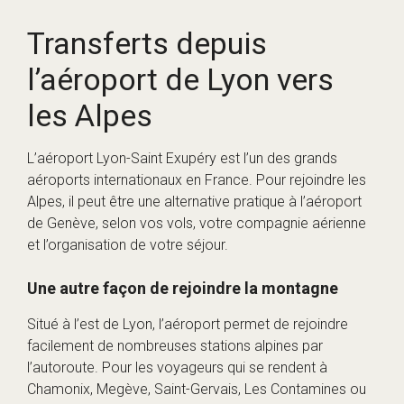
Transferts depuis
l’aéroport de Lyon vers
les Alpes
L’aéroport Lyon-Saint Exupéry est l’un des grands
aéroports internationaux en France. Pour rejoindre les
Alpes, il peut être une alternative pratique à l’aéroport
de Genève, selon vos vols, votre compagnie aérienne
et l’organisation de votre séjour.
Une autre façon de rejoindre la montagne
Situé à l’est de Lyon, l’aéroport permet de rejoindre
facilement de nombreuses stations alpines par
l’autoroute. Pour les voyageurs qui se rendent à
Chamonix, Megève, Saint-Gervais, Les Contamines ou