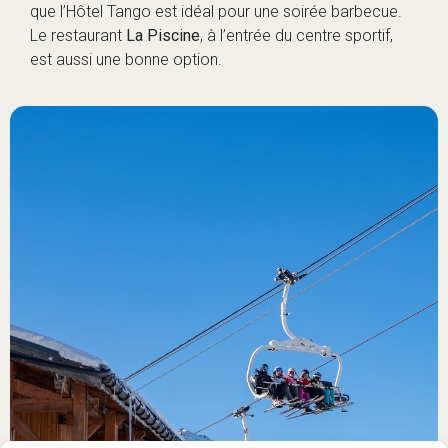
que l’Hôtel Tango est idéal pour une soirée barbecue.
Le restaurant
La Piscine
, à l’entrée du centre sportif,
est aussi une bonne option.