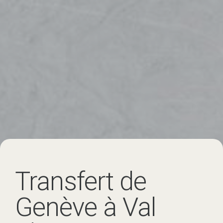
Transfert de
Genève à Val