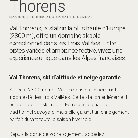
Thorens
FRANCE |
3H 00M
AÉROPORT DE GENÈVE
Val Thorens, la station la plus haute d’Europe
(2300 m), offre un domaine skiable
exceptionnel dans les Trois Vallées. Entre
pistes variées et ambiance festive, vivez une
expérience unique dans les Alpes françaises.
Val Thorens, ski d’altitude et neige garantie
Située à 2300 mètres, Val Thorens est le sommet
incontesté des Trois Vallées. Cette station entièrement
pensée pour le ski n’a peut-être pas le charme
traditionnel savoyard, mais elle garantit un enneigement
parfait durant toute la saison hivernale !
Depuis la porte de votre logement, accédez