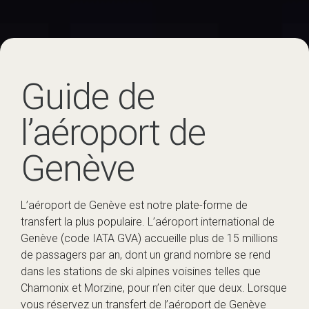
Guide de
l’aéroport de
Genève
L’aéroport de Genève est notre plate-forme de
transfert la plus populaire. L’aéroport international de
Genève (code IATA GVA) accueille plus de 15 millions
de passagers par an, dont un grand nombre se rend
dans les stations de ski alpines voisines telles que
Chamonix et Morzine, pour n’en citer que deux. Lorsque
vous réservez un transfert de l’aéroport de Genève