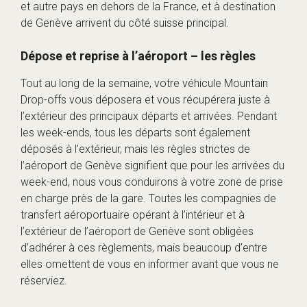
et autre pays en dehors de la France, et à destination
de Genève arrivent du côté suisse principal.
Dépose et reprise à l’aéroport – les règles
Tout au long de la semaine, votre véhicule Mountain
Drop-offs vous déposera et vous récupérera juste à
l’extérieur des principaux départs et arrivées. Pendant
les week-ends, tous les départs sont également
déposés à l’extérieur, mais les règles strictes de
l’aéroport de Genève signifient que pour les arrivées du
week-end, nous vous conduirons à votre zone de prise
en charge près de la gare. Toutes les compagnies de
transfert aéroportuaire opérant à l’intérieur et à
l’extérieur de l’aéroport de Genève sont obligées
d’adhérer à ces règlements, mais beaucoup d’entre
elles omettent de vous en informer avant que vous ne
réserviez.