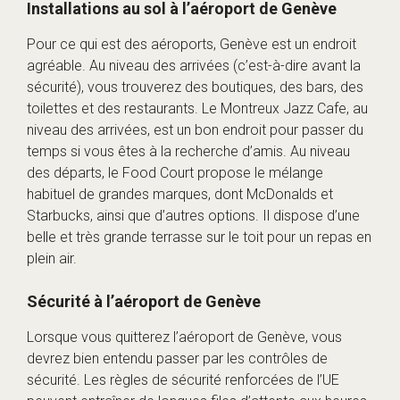
Installations au sol à l’aéroport de Genève
Pour ce qui est des aéroports, Genève est un endroit
agréable. Au niveau des arrivées (c’est-à-dire avant la
sécurité), vous trouverez des boutiques, des bars, des
toilettes et des restaurants. Le Montreux Jazz Cafe, au
niveau des arrivées, est un bon endroit pour passer du
temps si vous êtes à la recherche d’amis. Au niveau
des départs, le Food Court propose le mélange
habituel de grandes marques, dont McDonalds et
Starbucks, ainsi que d’autres options. Il dispose d’une
belle et très grande terrasse sur le toit pour un repas en
plein air.
Sécurité à l’aéroport de Genève
Lorsque vous quitterez l’aéroport de Genève, vous
devrez bien entendu passer par les contrôles de
sécurité. Les règles de sécurité renforcées de l’UE