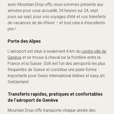
avec Mountain Drop-offs, nous sommes présents aux
arrivées pour vous accueillir, 24 heures sur 24, sept
jours sur sept, pour vos voyages d’été et vos transferts
de vacances de ski d’hiver – et tout cela à d’excellents
prix !
Porte des Alpes
L’aéroport est situé à seulement 4 km du
centre-ville de
Genève
et se trouve à cheval sur la frontière entre la
France et la Suisse. GVA est l’un des aéroports les plus
fréquentés de Suisse et constitue une plate-forme
importante pour Swiss International Airlines et easyJet
Switzerland.
Transferts rapides, pratiques et confortables
de l’aéroport de Genève
Mountain Drop-offs transporte chaque année des