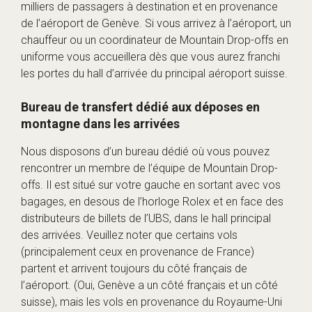
milliers de passagers à destination et en provenance
de l’aéroport de Genève. Si vous arrivez à l’aéroport, un
chauffeur ou un coordinateur de Mountain Drop-offs en
uniforme vous accueillera dès que vous aurez franchi
les portes du hall d’arrivée du principal aéroport suisse.
Bureau de transfert dédié aux déposes en
montagne dans les arrivées
Nous disposons d’un bureau dédié où vous pouvez
rencontrer un membre de l’équipe de Mountain Drop-
offs. Il est situé sur votre gauche en sortant avec vos
bagages, en desous de l’horloge Rolex et en face des
distributeurs de billets de l’UBS, dans le hall principal
des arrivées. Veuillez noter que certains vols
(principalement ceux en provenance de France)
partent et arrivent toujours du côté français de
l’aéroport. (Oui, Genève a un côté français et un côté
suisse), mais les vols en provenance du Royaume-Uni