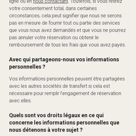
ligne ou en
nous contactant
. Toutefois, si vous retirez
votre consentement total, dans certaines
circonstances, cela peut signifier que nous ne serons
pas en mesure de fournir tout ou partie des services
que vous nous avez demandés et que vous ne pourrez
pas annuler votre réservation ou obtenir le
remboursement de tous les frais que vous avez payés.
Avec qui partageons-nous vos informations
personnelles ?
Vos informations personnelles peuvent être partagées
avec les autres sociétés de transfert si cela est
nécessaire pour remplir l’engagement de réservation
avec elles.
Quels sont vos droits légaux en ce qui
concerne les informations personnelles que
nous détenons à votre sujet ?