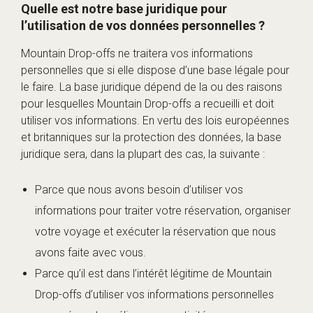
Quelle est notre base juridique pour
l’utilisation de vos données personnelles ?
Mountain Drop-offs ne traitera vos informations
personnelles que si elle dispose d’une base légale pour
le faire. La base juridique dépend de la ou des raisons
pour lesquelles Mountain Drop-offs a recueilli et doit
utiliser vos informations. En vertu des lois européennes
et britanniques sur la protection des données, la base
juridique sera, dans la plupart des cas, la suivante :
Parce que nous avons besoin d’utiliser vos
informations pour traiter votre réservation, organiser
votre voyage et exécuter la réservation que nous
avons faite avec vous.
Parce qu’il est dans l’intérêt légitime de Mountain
Drop-offs d’utiliser vos informations personnelles