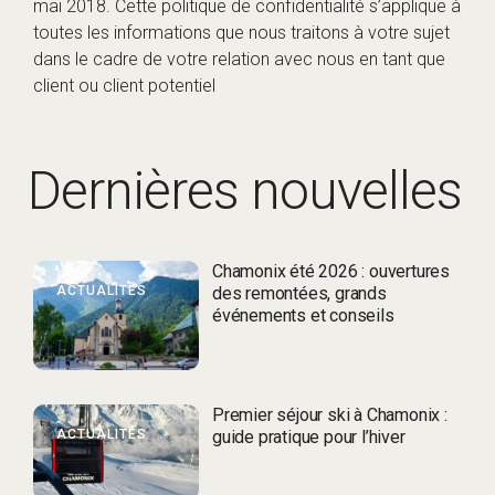
mai 2018. Cette politique de confidentialité s’applique à
toutes les informations que nous traitons à votre sujet
dans le cadre de votre relation avec nous en tant que
client ou client potentiel
Dernières nouvelles
Chamonix été 2026 : ouvertures
ACTUALITÉS
des remontées, grands
événements et conseils
Premier séjour ski à Chamonix :
ACTUALITÉS
guide pratique pour l’hiver