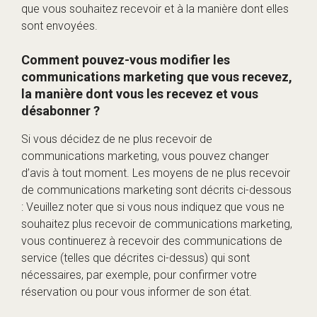
que vous souhaitez recevoir et à la manière dont elles
sont envoyées.
Comment pouvez-vous modifier les
communications marketing que vous recevez,
la manière dont vous les recevez et vous
désabonner ?
Si vous décidez de ne plus recevoir de
communications marketing, vous pouvez changer
d’avis à tout moment. Les moyens de ne plus recevoir
de communications marketing sont décrits ci-dessous
: Veuillez noter que si vous nous indiquez que vous ne
souhaitez plus recevoir de communications marketing,
vous continuerez à recevoir des communications de
service (telles que décrites ci-dessus) qui sont
nécessaires, par exemple, pour confirmer votre
réservation ou pour vous informer de son état.