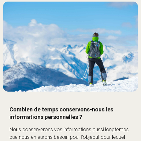
Combien de temps conservons-nous les
informations personnelles ?
Nous conserverons vos informations aussi longtemps
que nous en aurons besoin pour l’objectif pour lequel