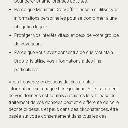
pour gérer et améliorer ses activités.
Parce que Mountain Drop-offs a besoin d’utiliser vos
informations personnelles pour se conformer à une
obligation légale.
Protéger vos intérêts vitaux et ceux de votre groupe
de voyageurs.
Parce que vous avez consenti à ce que Mountain
Drop-offs utilise vos informations à des fins
particulières.
Vous trouverez ci-dessous de plus amples
informations sur chaque base juridique. Si le traitement
de vos données est soumis à d’autres lois, la base du
traitement de vos données peut être différente de celle
décrite ci-dessus et peut, dans ces circonstances, être
basée sur votre consentement dans tous les cas.