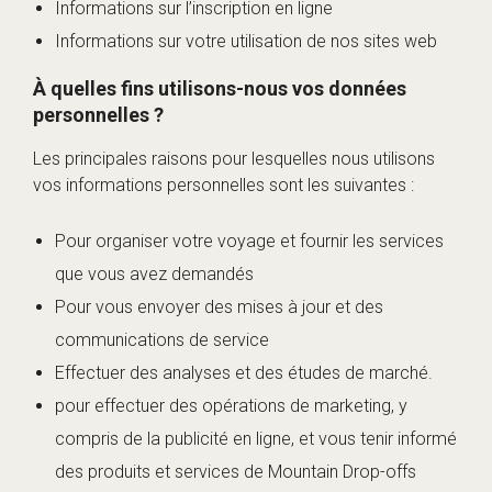
Informations sur l’inscription en ligne
Informations sur votre utilisation de nos sites web
À quelles fins utilisons-nous vos données
personnelles ?
Les principales raisons pour lesquelles nous utilisons
vos informations personnelles sont les suivantes :
Pour organiser votre voyage et fournir les services
que vous avez demandés
Pour vous envoyer des mises à jour et des
communications de service
Effectuer des analyses et des études de marché.
pour effectuer des opérations de marketing, y
compris de la publicité en ligne, et vous tenir informé
des produits et services de Mountain Drop-offs