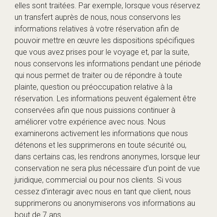
elles sont traitées. Par exemple, lorsque vous réservez
un transfert auprès de nous, nous conservons les
informations relatives à votre réservation afin de
pouvoir mettre en œuvre les dispositions spécifiques
que vous avez prises pour le voyage et, par la suite,
nous conservons les informations pendant une période
qui nous permet de traiter ou de répondre à toute
plainte, question ou préoccupation relative à la
réservation. Les informations peuvent également être
conservées afin que nous puissions continuer à
améliorer votre expérience avec nous. Nous
examinerons activement les informations que nous
détenons et les supprimerons en toute sécurité ou,
dans certains cas, les rendrons anonymes, lorsque leur
conservation ne sera plus nécessaire d’un point de vue
juridique, commercial ou pour nos clients. Si vous
cessez d’interagir avec nous en tant que client, nous
supprimerons ou anonymiserons vos informations au
bout de 7 ans.