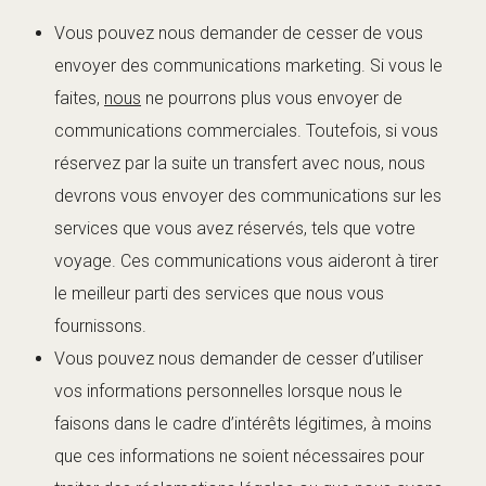
Vous pouvez nous demander de cesser de vous
envoyer des communications marketing. Si vous le
faites,
nous
ne pourrons plus vous envoyer de
communications commerciales. Toutefois, si vous
réservez par la suite un transfert avec nous, nous
devrons vous envoyer des communications sur les
services que vous avez réservés, tels que votre
voyage. Ces communications vous aideront à tirer
le meilleur parti des services que nous vous
fournissons.
Vous pouvez nous demander de cesser d’utiliser
vos informations personnelles lorsque nous le
faisons dans le cadre d’intérêts légitimes, à moins
que ces informations ne soient nécessaires pour