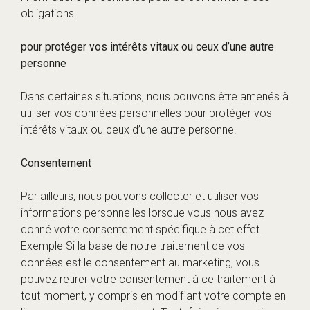
obligations.
pour protéger vos intérêts vitaux ou ceux d’une autre
personne
Dans certaines situations, nous pouvons être amenés à
utiliser vos données personnelles pour protéger vos
intérêts vitaux ou ceux d’une autre personne.
Consentement
Par ailleurs, nous pouvons collecter et utiliser vos
informations personnelles lorsque vous nous avez
donné votre consentement spécifique à cet effet.
Exemple Si la base de notre traitement de vos
données est le consentement au marketing, vous
pouvez retirer votre consentement à ce traitement à
tout moment, y compris en modifiant votre compte en