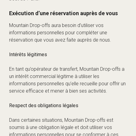
Exécution d’une réservation auprès de vous
Mountain Drop-offs aura besoin d’utiliser vos
informations personnelles pour compléter une
réservation que vous avez faite auprès de nous.
Intérêts légitimes
En tant qu’opérateur de transfert, Mountain Drop-offs a
un intérêt commercial légitime à utiliser les
informations personnelles qu’elle recueille pour offrir un
service efficace et mener à bien ses activités.
Respect des obligations légales
Dans certaines situations, Mountain Drop-offs est
soumis à une obligation légale et doit utiliser vos
informations personnelles pour se conformer à ces