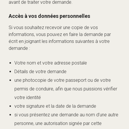
avant de traiter votre demande.
Accès à vos données personnelles
Si vous souhaitez recevoir une copie de vos
informations, vous pouvez en faire la demande par
écrit en joignant les informations suivantes à votre
demande :
Votre nom et votre adresse postale
Détails de votre demande
une photocopie de votre passeport ou de votre
permis de conduire, afin que nous puissions vérifier
votre identité
votre signature et la date de la demande
si vous présentez une demande au nom d’une autre
personne, une autorisation signée par cette