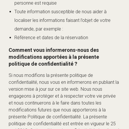
personne est requise
Toute information susceptible de nous aider à
localiser les informations faisant l’objet de votre
demande, par exemple :
Référence et dates de la réservation
Comment vous informerons-nous des
modifications apportées à la présente
politique de confidentialité ?
Si nous modifions la présente politique de
confidentialité, nous vous en informerons en publiant la
version mise à jour sur ce site web. Nous nous
engageons à protéger et à respecter votre vie privée
et nous continuerons à le faire dans toutes les
modifications futures que nous apporterons à la
présente Politique de confidentialité. La présente
politique de confidentialité est entrée en vigueur le 25