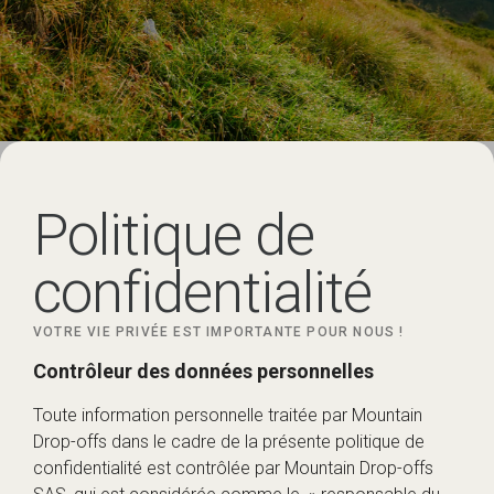
Politique de
confidentialité
VOTRE VIE PRIVÉE EST IMPORTANTE POUR NOUS !
Contrôleur des données personnelles
Toute information personnelle traitée par Mountain
Drop-offs dans le cadre de la présente politique de
confidentialité est contrôlée par Mountain Drop-offs