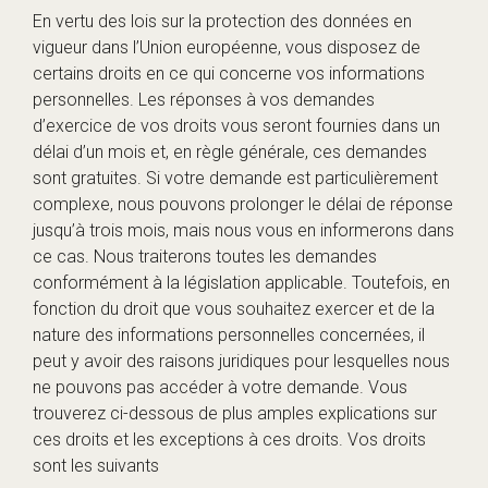
En vertu des lois sur la protection des données en
vigueur dans l’Union européenne, vous disposez de
certains droits en ce qui concerne vos informations
personnelles. Les réponses à vos demandes
d’exercice de vos droits vous seront fournies dans un
délai d’un mois et, en règle générale, ces demandes
sont gratuites. Si votre demande est particulièrement
complexe, nous pouvons prolonger le délai de réponse
jusqu’à trois mois, mais nous vous en informerons dans
ce cas. Nous traiterons toutes les demandes
conformément à la législation applicable. Toutefois, en
fonction du droit que vous souhaitez exercer et de la
nature des informations personnelles concernées, il
peut y avoir des raisons juridiques pour lesquelles nous
ne pouvons pas accéder à votre demande. Vous
trouverez ci-dessous de plus amples explications sur
ces droits et les exceptions à ces droits. Vos droits
sont les suivants