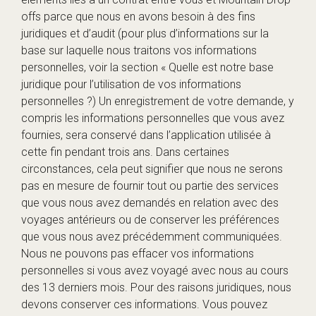
offs parce que nous en avons besoin à des fins
juridiques et d’audit (pour plus d’informations sur la
base sur laquelle nous traitons vos informations
personnelles, voir la section « Quelle est notre base
juridique pour l’utilisation de vos informations
personnelles ?) Un enregistrement de votre demande, y
compris les informations personnelles que vous avez
fournies, sera conservé dans l’application utilisée à
cette fin pendant trois ans. Dans certaines
circonstances, cela peut signifier que nous ne serons
pas en mesure de fournir tout ou partie des services
que vous nous avez demandés en relation avec des
voyages antérieurs ou de conserver les préférences
que vous nous avez précédemment communiquées.
Nous ne pouvons pas effacer vos informations
personnelles si vous avez voyagé avec nous au cours
des 13 derniers mois. Pour des raisons juridiques, nous
devons conserver ces informations. Vous pouvez