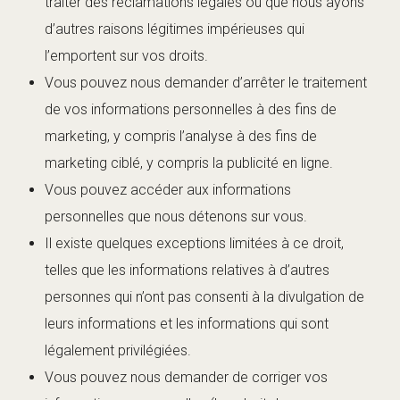
traiter des réclamations légales ou que nous ayons
d’autres raisons légitimes impérieuses qui
l’emportent sur vos droits.
Vous pouvez nous demander d’arrêter le traitement
de vos informations personnelles à des fins de
marketing, y compris l’analyse à des fins de
marketing ciblé, y compris la publicité en ligne.
Vous pouvez accéder aux informations
personnelles que nous détenons sur vous.
Il existe quelques exceptions limitées à ce droit,
telles que les informations relatives à d’autres
personnes qui n’ont pas consenti à la divulgation de
leurs informations et les informations qui sont
légalement privilégiées.
Vous pouvez nous demander de corriger vos