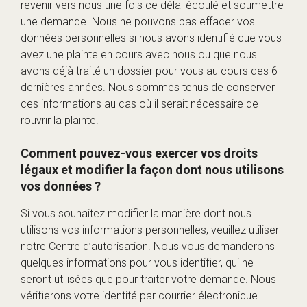
revenir vers nous une fois ce délai écoulé et soumettre
une demande. Nous ne pouvons pas effacer vos
données personnelles si nous avons identifié que vous
avez une plainte en cours avec nous ou que nous
avons déjà traité un dossier pour vous au cours des 6
dernières années. Nous sommes tenus de conserver
ces informations au cas où il serait nécessaire de
rouvrir la plainte.
Comment pouvez-vous exercer vos droits
légaux et modifier la façon dont nous utilisons
vos données ?
Si vous souhaitez modifier la manière dont nous
utilisons vos informations personnelles, veuillez utiliser
notre Centre d’autorisation. Nous vous demanderons
quelques informations pour vous identifier, qui ne
seront utilisées que pour traiter votre demande. Nous
vérifierons votre identité par courrier électronique