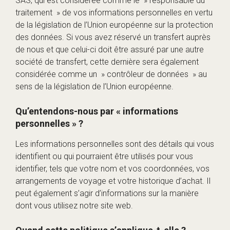
SAS, qui est considérée comme le » responsable du
traitement » de vos informations personnelles en vertu
de la législation de l’Union européenne sur la protection
des données. Si vous avez réservé un transfert auprès
de nous et que celui-ci doit être assuré par une autre
société de transfert, cette dernière sera également
considérée comme un » contrôleur de données » au
sens de la législation de l’Union européenne.
Qu’entendons-nous par « informations
personnelles » ?
Les informations personnelles sont des détails qui vous
identifient ou qui pourraient être utilisés pour vous
identifier, tels que votre nom et vos coordonnées, vos
arrangements de voyage et votre historique d’achat. Il
peut également s’agir d’informations sur la manière
dont vous utilisez notre site web.