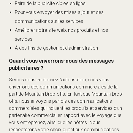
Faire de la publicité ciblée en ligne
Pour vous envoyer des mises à jour et des
communications sur les services
Améliorer notre site web, nos produits et nos
services
À des fins de gestion et d’administration
Quand vous enverrons-nous des messages
publicitaires ?
Si vous nous en donnez l’autorisation, nous vous
enverrons des communications commerciales de la
part de Mountain Drop-offs. En tant que Mountain Drop-
offs, nous envoyons parfois des communications
commerciales qui incluent les produits et services d’un
partenaire commercial en rapport avec le voyage que
vous entreprenez, ainsi que les nôtres. Nous
respecterons votre choix quant aux communications