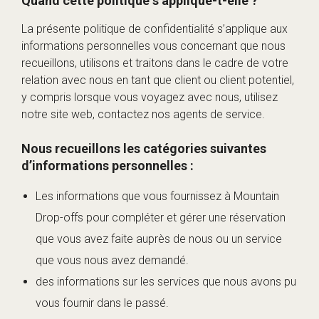
Quand cette politique s’applique-t-elle ?
La présente politique de confidentialité s’applique aux
informations personnelles vous concernant que nous
recueillons, utilisons et traitons dans le cadre de votre
relation avec nous en tant que client ou client potentiel,
y compris lorsque vous voyagez avec nous, utilisez
notre site web, contactez nos agents de service.
Nous recueillons les catégories suivantes
d’informations personnelles :
Les informations que vous fournissez à Mountain
Drop-offs pour compléter et gérer une réservation
que vous avez faite auprès de nous ou un service
que vous nous avez demandé.
des informations sur les services que nous avons pu
vous fournir dans le passé.