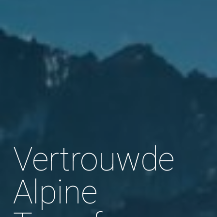
Vertrouwde
Alpine