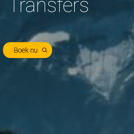
Transfers
Boek nu