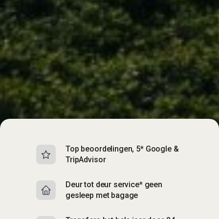
Top beoordelingen, 5* Google &
TripAdvisor
Deur tot deur service* geen
gesleep met bagage