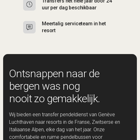
Transfers het hele jaar door 24
uur per dag beschikbaar
Meertalig serviceteam in het
resort
Ontsnappen naar de
bergen was nog
nooit zo gemakkelijk.
Wij bieden een transfer pendeldienst van Genève
Luchthaven naar resorts in de Franse, Zwitserse en
Italiaanse Alpen, elke dag van het jaar. Onze
comfortabele en ruime pendelbussen voor