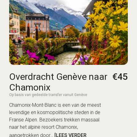
Overdracht Genève naar
€45
Chamonix
Op basis van gedeelde transfer vanuit Genève
Chamonix-Mont-Blanc is een van de meest
levendige en kosmopolitische steden in de
Franse Alpen. Bezoekers trekken massaal
naar het alpine resort Chamonix,
aangetrokken door…
[LEES VERDER