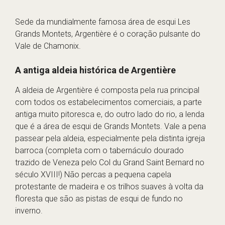
Sede da mundialmente famosa área de esqui Les
Grands Montets, Argentière é o coração pulsante do
Vale de Chamonix.
A antiga aldeia histórica de Argentière
A aldeia de Argentière é composta pela rua principal
com todos os estabelecimentos comerciais, a parte
antiga muito pitoresca e, do outro lado do rio, a lenda
que é a área de esqui de Grands Montets. Vale a pena
passear pela aldeia, especialmente pela distinta igreja
barroca (completa com o tabernáculo dourado
trazido de Veneza pelo Col du Grand Saint Bernard no
século XVIII!) Não percas a pequena capela
protestante de madeira e os trilhos suaves à volta da
floresta que são as pistas de esqui de fundo no
inverno.