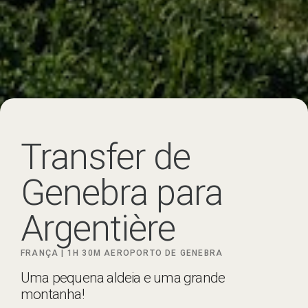
Transfer de
Genebra para
Argentière
FRANÇA |
1H 30M
AEROPORTO DE GENEBRA
Uma pequena aldeia e uma grande
montanha!