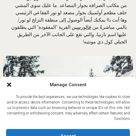
من مكاتب الصرافة بجوار المصاعد. ما عليك سوى المشي
خلف مطعم أولمبيك بجوار مصعد لو تور الفقاعي الرئيسي
وها أنت ذا! يمكنك أيضاً الوصول إلى منطقة التزلج لو تور/
بالمي مباشرةً من
فالورسين
القرية “المفقودة” التي يطلقون
عليها اسم نارنيا، والتي تقع على الجانب الآخر من الطريق
الجبلي كول دي مونتيه!
Manage Consent
To provide the best experiences, we use technologies like cookies to store
and/or access device information. Consenting to these technologies will allow
us to process data such as browsing behavior or unique IDs on this site. Not
consenting or withdrawing consent, may adversely affect certain features and
functions.
Accept