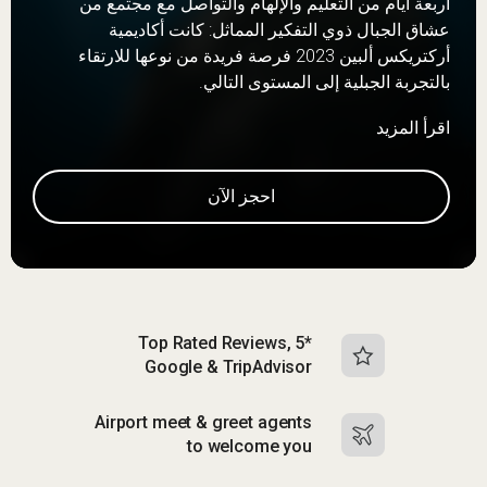
أربعة أيام من التعليم والإلهام والتواصل مع مجتمع من
عشاق الجبال ذوي التفكير المماثل: كانت أكاديمية
أركتريكس ألبين 2023 فرصة فريدة من نوعها للارتقاء
بالتجربة الجبلية إلى المستوى التالي.
اقرأ المزيد
احجز الآن
Top Rated Reviews, 5*
Google & TripAdvisor
Airport meet & greet agents
to welcome you