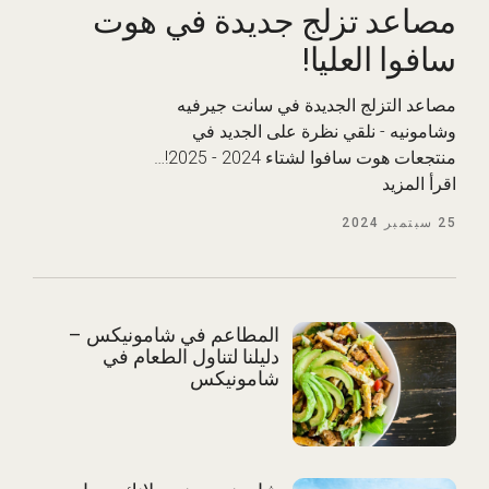
مصاعد تزلج جديدة في هوت
سافوا العليا!
مصاعد التزلج الجديدة في سانت جيرفيه
وشامونيه - نلقي نظرة على الجديد في
منتجعات هوت سافوا لشتاء 2024 - 2025!…
اقرأ المزيد
25
سبتمبر 2024
المطاعم في شامونيكس –
دليلنا لتناول الطعام في
شامونيكس