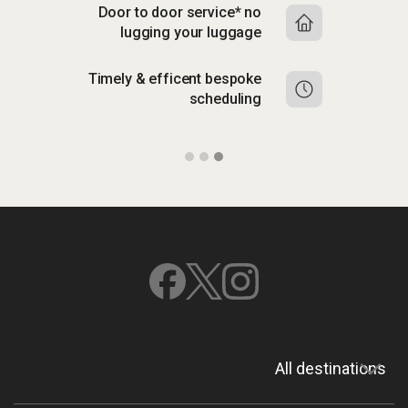
Door to door service* no
lugging your luggage
Timely & efficent bespoke
scheduling
All destinations