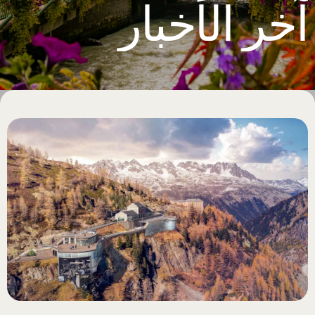
آخر الأخبار