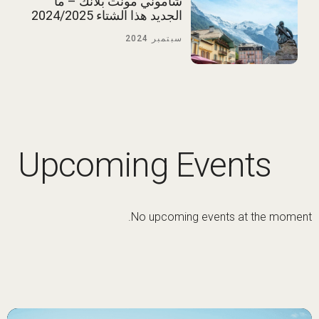
شاموني مونت بلانك – ما
الجديد هذا الشتاء 2024/2025
سبتمبر 2024
Upcoming Events
No upcoming events at the moment.