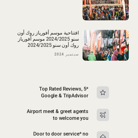
افتتاحية موسم أفورياز روك أون
الفعاليات
سنو 2024/2025 موسم أفورياز
روك أون سنو 2024/2025
سبتمبر 2024
Top Rated Reviews, 5*
Google & TripAdvisor
Airport meet & greet agents
to welcome you
Door to door service* no