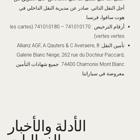
أجل النقل الذاتي. صادر عن مديرية النقل الداخلي في
هوت سافوا، فرنسا.
أرقام الترخيص : 741010170 – 741010180 (les cartes
vertes vertes)
تأمين النقل: Allianz AGF, A Qauters & C Averaere, 8
Galerie Blanc Neige, 262 rue du Docteur Paccard,
74400 Chamonix Mont Blanc. جميع شهادات التأمين
معروضة في سياراتنا.
الأدلة والأخبار