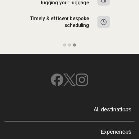
lugging your luggage
Timely & efficent bespoke
scheduling
All destinations
Experiences