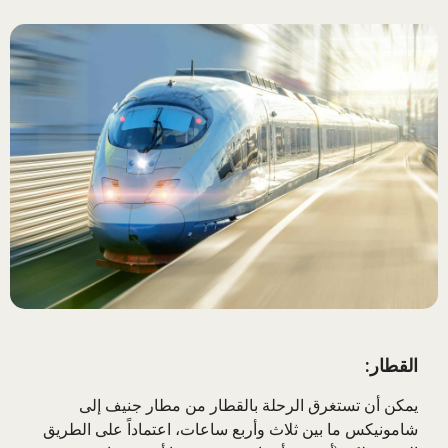
القطار:
يمكن أن تستغرق الرحلة بالقطار من مطار جنيف إلى
شامونيكس ما بين ثلاث وأربع ساعات، اعتماداً على الطريق