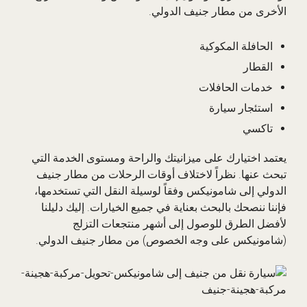
الأخرى من مطار جنيف الدولي.
الحافلة المكوكية
القطار
خدمات الحافلات
استئجار سيارة
تاكسي
يعتمد اختيارك على ميزانيتك والراحة ومستوى الخدمة التي
تبحث عنها. نظراً لاختلاف أوقات الرحلات من مطار جنيف
الدولي إلى شامونيكس وفقاً لوسيلة النقل التي تستخدمها،
فإننا ننصحك بالبحث بعناية في جميع الخيارات. إليك دليلنا
لأفضل الطرق للوصول إلى أشهر منتجعات التزلج
(شامونيكس على وجه الخصوص) من مطار جنيف الدولي.