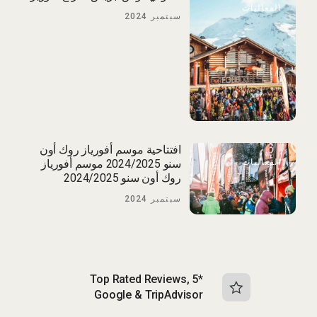
الفعاليات
سبتمبر 2024
افتتاحية موسم أفورياز روك أون
الفعاليات
سنو 2024/2025 موسم أفورياز
روك أون سنو 2024/2025
سبتمبر 2024
Top Rated Reviews, 5*
Google & TripAdvisor