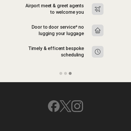
Airport meet & greet agents
to welcome you
Door to door service* no
lugging your luggage
Timely & efficent bespoke
scheduling