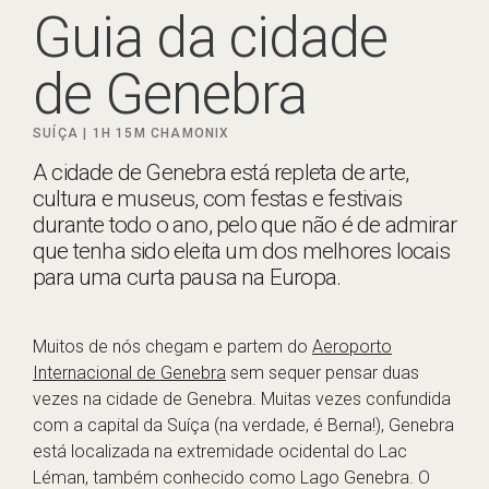
Guia da cidade
de Genebra
SUÍÇA |
1H 15M
CHAMONIX
A cidade de Genebra está repleta de arte,
cultura e museus, com festas e festivais
durante todo o ano, pelo que não é de admirar
que tenha sido eleita um dos melhores locais
para uma curta pausa na Europa.
Muitos de nós chegam e partem do
Aeroporto
Internacional de Genebra
sem sequer pensar duas
vezes na cidade de Genebra. Muitas vezes confundida
com a capital da Suíça (na verdade, é Berna!), Genebra
está localizada na extremidade ocidental do Lac
Léman, também conhecido como Lago Genebra. O