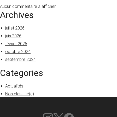
Aucun commentaire à afficher.
Archives
juillet 2026
juin 2026
février 2025
octobre 2024
septembre 2024
Categories
Actualités
Non classifié(e)