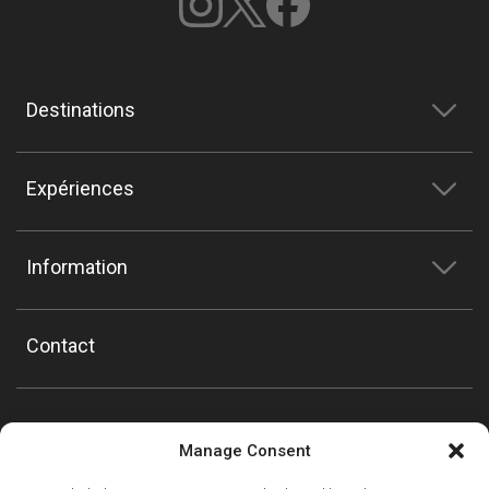
Destinations
Expériences
Information
Contact
Manage Consent