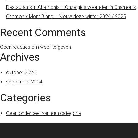
Restaurants in Chamonix – Onze gids voor eten in Chamonix
Chamonix Mont Blanc – Nieuw deze winter 2024 / 2025
Recent Comments
Geen reacties om weer te geven.
Archives
oktober 2024
september 2024
Categories
Geen onderdeel van een categorie