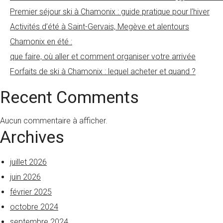
Premier séjour ski à Chamonix : guide pratique pour l’hiver
Activités d’été à Saint-Gervais, Megève et alentours
Chamonix en été :
que faire, où aller et comment organiser votre arrivée
Forfaits de ski à Chamonix : lequel acheter et quand ?
Recent Comments
Aucun commentaire à afficher.
Archives
juillet 2026
juin 2026
février 2025
octobre 2024
septembre 2024