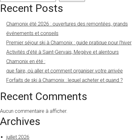
Recent Posts
Chamonix été 2026 : ouvertures des remontées, grands
événements et conseils
Premier séjour ski à Chamonix : guide pratique pour l’hiver
Activités d’été à Saint-Gervais, Megève et alentours
Chamonix en été :
que faire, où aller et comment organiser votre arrivée
Forfaits de ski à Chamonix : lequel acheter et quand ?
Recent Comments
Aucun commentaire à afficher.
Archives
juillet 2026