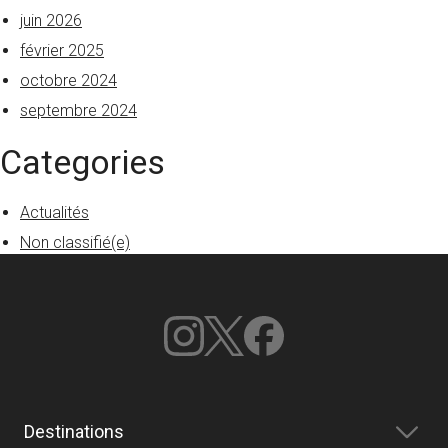
juin 2026
février 2025
octobre 2024
septembre 2024
Categories
Actualités
Non classifié(e)
Destinations