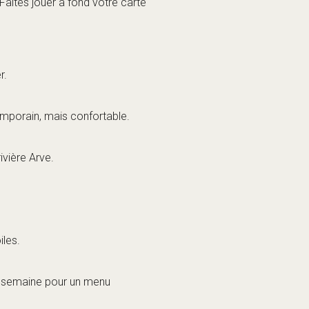
iles.
ar semaine pour un menu