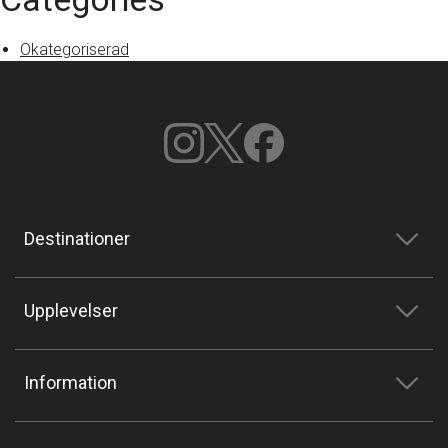
Okategoriserad
Destinationer
Upplevelser
Information