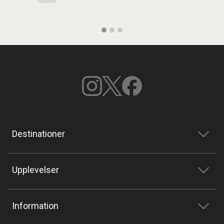
Destinationer
Upplevelser
Information