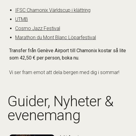
IFSC Chamonix Världscup i klättring
UTMB
Cosmo Jazz Festival
Marathon du Mont Blanc Löparfestival
Transfer från Genève Airport till Chamonix kostar så lite
som 42,50 € per person, boka nu.
Vi ser fram emot att dela bergen med dig i sommar!
Guider, Nyheter &
evenemang