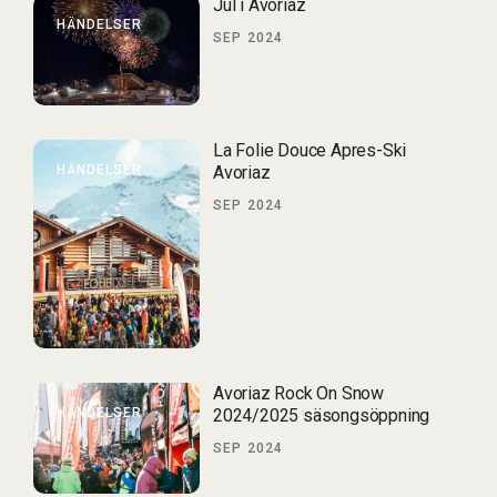
Jul i Avoriaz
HÄNDELSER
SEP 2024
La Folie Douce Apres-Ski
HÄNDELSER
Avoriaz
SEP 2024
Avoriaz Rock On Snow
HÄNDELSER
2024/2025 säsongsöppning
SEP 2024