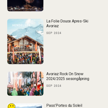
La Folie Douce Apres-Ski
HENDELSER
Avoriaz
SEP 2024
Avoriaz Rock On Snow
HENDELSER
2024/2025 sesongåpning
SEP 2024
Pass’Portes du Soleil