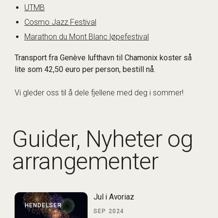
UTMB
Cosmo Jazz Festival
Marathon du Mont Blanc løpefestival
Transport fra Genève lufthavn til Chamonix koster så
lite som 42,50 euro per person, bestill nå.
Vi gleder oss til å dele fjellene med deg i sommer!
Guider, Nyheter og
arrangementer
Jul i Avoriaz
HENDELSER
SEP 2024