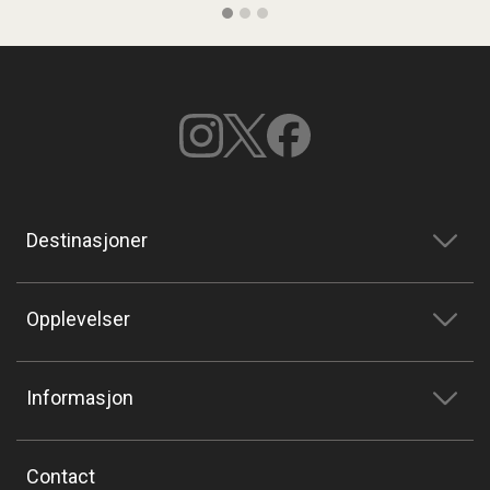
Destinasjoner
Opplevelser
Informasjon
Contact