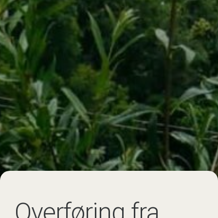
Overføring fra