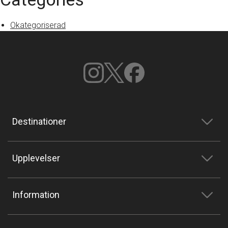
Okategoriserad
Destinationer
Upplevelser
Information