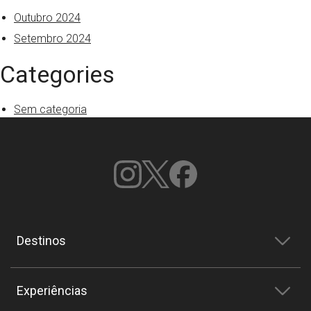
Outubro 2024
Setembro 2024
Categories
Sem categoria
Destinos
Experiências