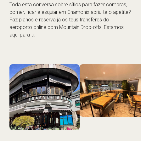
Toda esta conversa sobre sítios para fazer compras,
comer, ficar e esquiar em Chamonix abriu-te o apetite?
Faz planos e reserva já os teus transferes do
aeroporto online com Mountain Drop-offs! Estamos
aqui para ti.