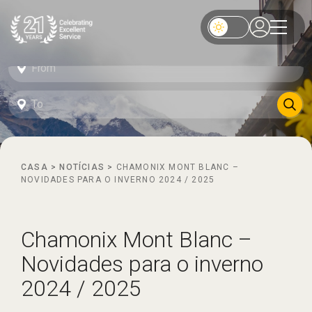
CASA
>
NOTÍCIAS
>
CHAMONIX MONT BLANC –
NOVIDADES PARA O INVERNO 2024 / 2025
Chamonix Mont Blanc –
Novidades para o inverno
2024 / 2025