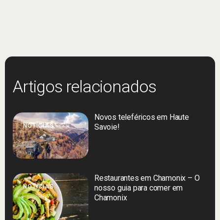
Artigos relacionados
Novos teleféricos em Haute
NOTÍCIAS
Savoie!
Restaurantes em Chamonix – O
NOTÍCIAS
nosso guia para comer em
Chamonix