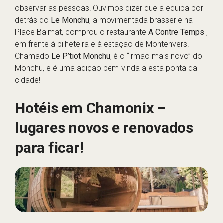
observar as pessoas! Ouvimos dizer que a equipa por
detrás do
Le Monchu
, a movimentada brasserie na
Place Balmat, comprou o restaurante
A Contre Temps
,
em frente à bilheteira e à estação de Montenvers.
Chamado
Le P’tiot Monchu
, é o “irmão mais novo” do
Monchu, e é uma adição bem-vinda a esta ponta da
cidade!
Hotéis em Chamonix –
lugares novos e renovados
para ficar!