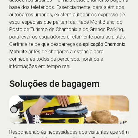
base dos teleféricos. Essencialmente, para além dos
autocarros urbanos, existem autocarros expresso de
esqui especiais que partem da Place Mont Blanc, do
Posto de Turismo de Chamonix e do Grepon Parking,
para levar os esquiadores diretamente para as pistas.
Certifica-te de que descarregas
a aplicação Chamonix
Mobilite
antes de chegares à estância para
conheceres todos os percursos, horários e
informações em tempo real.
Soluções de bagagem
Respondendo às necessidades dos visitantes que vêm