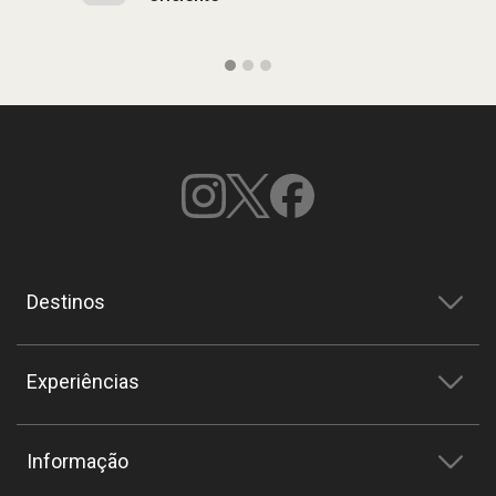
Destinos
Experiências
Informação